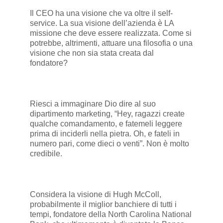
Il CEO ha una visione che va oltre il self-
service. La sua visione dell’azienda è LA
missione che deve essere realizzata. Come si
potrebbe, altrimenti, attuare una filosofia o una
visione che non sia stata creata dal
fondatore?
Riesci a immaginare Dio dire al suo
dipartimento marketing, “Hey, ragazzi create
qualche comandamento, e fatemeli leggere
prima di inciderli nella pietra. Oh, e fateli in
numero pari, come dieci o venti”. Non è molto
credibile.
Considera la visione di Hugh McColl,
probabilmente il miglior banchiere di tutti i
tempi, fondatore della North Carolina National