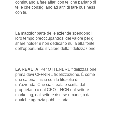
continuano a fare affari con te, che parlano di
te, e che consigliano ad altri di fare business
con te.
La maggior parte delle aziende spendono il
loro tempo preoccupandosi del valore per gli
share holder e non dedicano nulla alla fonte
dell’opportunità: il valore della fidelizzazione.
LA REALTÀ
: Per OTTENERE fidelizzazione,
prima devi OFFRIRE fidelizzazione. È come
una catena. Inizia con la filosofia di
un’azienda. Che sia creata e scritta dal
proprietario o dal CEO – NON dal settore
marketing, dal settore risorse umane, o da
qualche agenzia pubblicitaria.