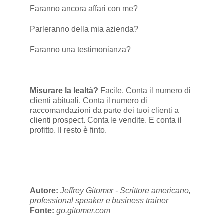
Faranno ancora affari con me?
Parleranno della mia azienda?
Faranno una testimonianza?
Misurare la lealtà?
Facile. Conta il numero di
clienti abituali. Conta il numero di
raccomandazioni da parte dei tuoi clienti a
clienti prospect. Conta le vendite. E conta il
profitto. Il resto è finto.
Autore:
Jeffrey Gitomer - Scrittore americano,
professional speaker e business trainer
Fonte:
go.gitomer.com