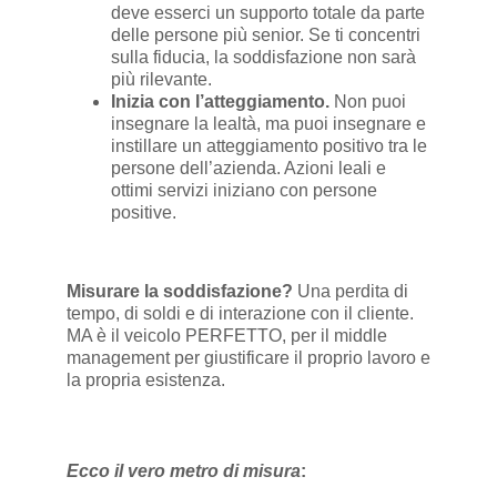
deve esserci un supporto totale da parte
delle persone più senior. Se ti concentri
sulla fiducia, la soddisfazione non sarà
più rilevante.
Inizia con l’atteggiamento.
Non puoi
insegnare la lealtà, ma puoi insegnare e
instillare un atteggiamento positivo tra le
persone dell’azienda. Azioni leali e
ottimi servizi iniziano con persone
positive.
Misurare la soddisfazione?
Una perdita di
tempo, di soldi e di interazione con il cliente.
MA è il veicolo PERFETTO, per il middle
management per giustificare il proprio lavoro e
la propria esistenza.
Ecco il vero metro di misura
: