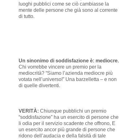
luoghi pubblici come se ciò cambiasse la
mente delle persone che già sono al corrente
di tutto.
Un sinonimo di soddisfazione è: mediocre.
Chi vorrebbe vincere un premio per la
mediocrità? “Siamo l’azienda mediocre più
votata nell’universo!” Una barzelletta – e non
di quelle divertenti.
VERITÀ:
Chiunque pubblichi un premio
“soddisfazione” ha un esercito di persone che
li odia per il servizio scadente che offrono, E
un esercito ancor più grande di persone che
ridono dell’audacia e della falsità di tale