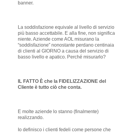
banner.
La soddisfazione equivale al livello di servizio
più basso accettabile. E alla fine, non significa
niente. Aziende come AOL misurano la
“soddisfazione” nonostante perdano centinaia
di clienti al GIORNO a causa del servizio di
basso livello e apatico. Perché misurarlo?
IL FATTO È che la FIDELIZZAZIONE del
Cliente è tutto ciò che conta.
E molte aziende lo stanno (finalmente)
realizzando.
Io definisco i clienti fedeli come persone che