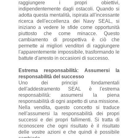
raggiungere i propri obiettivi,
indipendentemente dagli ostacoli. Quando si
adotta questa mentalità, ispirata all'incessante
ricerca dell'eccellenza dei Navy SEAL, si
iniziano a vedere le sfide come opportunità
piuttosto che come minacce. Questo
cambiamento di prospettiva è ciò che
permette ai migliori venditori di raggiungere
l'apparentemente impossibile, trasformando le
battute d'arresto in occasioni di successo.
Estrema responsabilità: Assumersi la
responsabilità del successo
Uno dei principi fondamentali
dell'addestramento SEAL è l'estrema
responsabilità: assumersi la piena
responsabilità di ogni aspetto di una missione.
Nella vendita, questo concetto si traduce
nell'assumersi la responsabilità dei propri
successi e dei propri fallimenti. Si tratta di
riconoscere che ogni risultato è il risultato
delle vostre azioni e che quindi è possibile