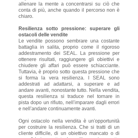
allenare la mente a concentrarsi su ciò che
conta di più, anche quando il percorso non è
chiaro.
Resilienza sotto pressione: superare gli
ostacoli delle vendite
Le vendite possono sembrare una costante
battaglia in salita, proprio come il rigoroso
addestramento dei SEAL. La pressione per
ottenere risultati, raggiungere gli obiettivi e
chiudere gli affari può essere schiacciante.
Tuttavia, è proprio sotto questa pressione che
si forma la vera resilienza. I SEAL sono
addestrati ad adattarsi, a superare e ad
andare avanti, nonostante tutto. Nella vendita,
questa resilienza si traduce nel tornare in
pista dopo un rifiuto, nell'imparare dagli errori
e nell'andare continuamente avanti.
Ogni ostacolo nella vendita è un'opportunità
per costruire la resilienza. Che si tratti di un
cliente difficile, di un obiettivo mancato o di