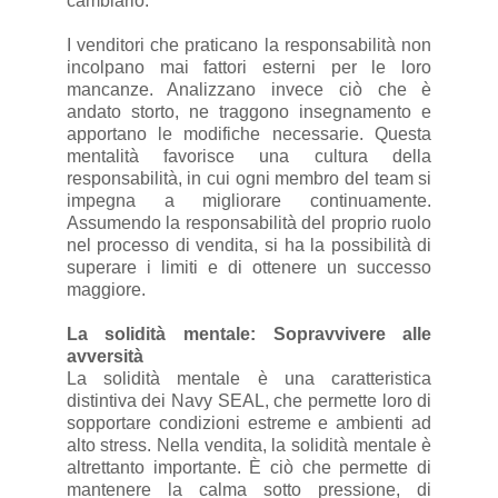
cambiarlo.
I venditori che praticano la responsabilità non
incolpano mai fattori esterni per le loro
mancanze. Analizzano invece ciò che è
andato storto, ne traggono insegnamento e
apportano le modifiche necessarie. Questa
mentalità favorisce una cultura della
responsabilità, in cui ogni membro del team si
impegna a migliorare continuamente.
Assumendo la responsabilità del proprio ruolo
nel processo di vendita, si ha la possibilità di
superare i limiti e di ottenere un successo
maggiore.
La solidità mentale: Sopravvivere alle
avversità
La solidità mentale è una caratteristica
distintiva dei Navy SEAL, che permette loro di
sopportare condizioni estreme e ambienti ad
alto stress. Nella vendita, la solidità mentale è
altrettanto importante. È ciò che permette di
mantenere la calma sotto pressione, di