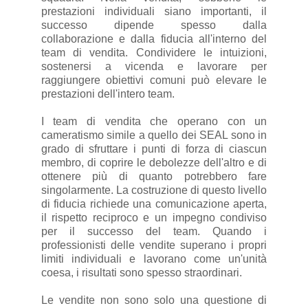
prestazioni individuali siano importanti, il
successo dipende spesso dalla
collaborazione e dalla fiducia all'interno del
team di vendita. Condividere le intuizioni,
sostenersi a vicenda e lavorare per
raggiungere obiettivi comuni può elevare le
prestazioni dell'intero team.
I team di vendita che operano con un
cameratismo simile a quello dei SEAL sono in
grado di sfruttare i punti di forza di ciascun
membro, di coprire le debolezze dell'altro e di
ottenere più di quanto potrebbero fare
singolarmente. La costruzione di questo livello
di fiducia richiede una comunicazione aperta,
il rispetto reciproco e un impegno condiviso
per il successo del team. Quando i
professionisti delle vendite superano i propri
limiti individuali e lavorano come un'unità
coesa, i risultati sono spesso straordinari.
Le vendite non sono solo una questione di