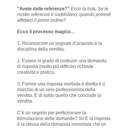
“Avete delle referenze?”
Ecco la lista. Se le
nostre referenze ti soddisfano, quando potresti
affidarci il primo ordine?
Ecco il processo magico…
1. Riconoscere un segnale d’acquisto è la
disciplina della vendita.
2. Essere in grado di costruire una domanda
di risposta (molto più difficile) richiede
creatività e pratica.
3. Fornire una risposta morbida e diretta è il
marchio di un vero professionista della
vendita. E di solito quello che conclude la
vendita.
C’è un segreto per perfezionare la
formulazione delle domande?
Si!
E la risposta
è la stessa della domanda immortale che un