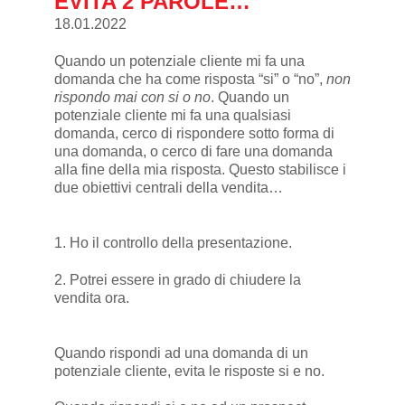
EVITA 2 PAROLE…
18.01.2022
Quando un potenziale cliente mi fa una
domanda che ha come risposta “si” o “no”,
non
rispondo mai con si o no
. Quando un
potenziale cliente mi fa una qualsiasi
domanda, cerco di rispondere sotto forma di
una domanda, o cerco di fare una domanda
alla fine della mia risposta. Questo stabilisce i
due obiettivi centrali della vendita…
1. Ho il controllo della presentazione.
2. Potrei essere in grado di chiudere la
vendita ora.
Quando rispondi ad una domanda di un
potenziale cliente, evita le risposte si e no.