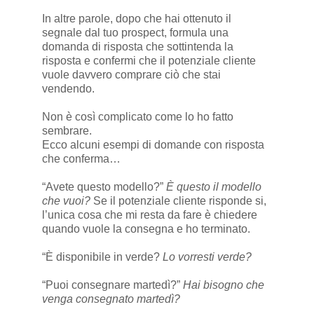
In altre parole, dopo che hai ottenuto il
segnale dal tuo prospect, formula una
domanda di risposta che sottintenda la
risposta e confermi che il potenziale cliente
vuole davvero comprare ciò che stai
vendendo.
Non è così complicato come lo ho fatto
sembrare.
Ecco alcuni esempi di domande con risposta
che conferma…
“Avete questo modello?”
È questo il modello
che vuoi?
Se il potenziale cliente risponde si,
l’unica cosa che mi resta da fare è chiedere
quando vuole la consegna e ho terminato.
“È disponibile in verde?
Lo vorresti verde?
“Puoi consegnare martedì?”
Hai bisogno che
venga consegnato martedì?