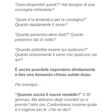
“Sono disponibili questi?”
Hai bisogno di una
consegna immediata?
“Quale è la tempistica per la consegna?”
Quanto rapidamente ti serve?
“Quanto preavviso devo darti?”
Quanto
preavviso dai di solito?
“Quando potrebbe essere qui qualcuno?”
Quanto velocemente ti serve che qualcuno sia
qui?
È anche possibile rispondere direttamente
e fare una domanda chiusa subito dopo.
Per esempio…
“Quando uscirà il nuovo modello?”
Il 30
gennaio. Ma abbiamo degli incentivi se si
prende l’altro ora. Confrontiamo insieme quale
è il migliore per te. Che ne dici?