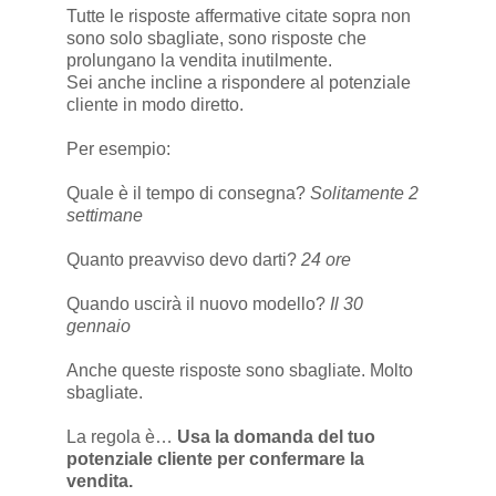
Tutte le risposte affermative citate sopra non
sono solo sbagliate, sono risposte che
prolungano la vendita inutilmente.
Sei anche incline a rispondere al potenziale
cliente in modo diretto.
Per esempio:
Quale è il tempo di consegna?
Solitamente 2
settimane
Quanto preavviso devo darti?
24 ore
Quando uscirà il nuovo modello?
Il 30
gennaio
Anche queste risposte sono sbagliate. Molto
sbagliate.
La regola è…
Usa la domanda del tuo
potenziale cliente per confermare la
vendita.