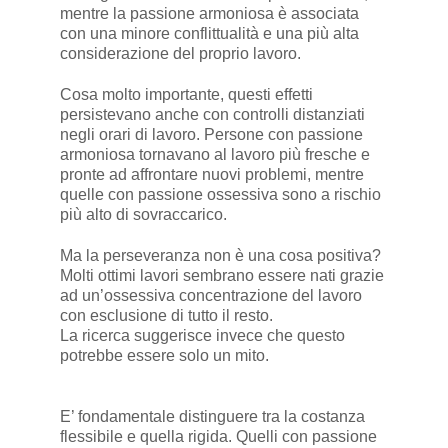
mentre la passione armoniosa è associata
con una minore conflittualità e una più alta
considerazione del proprio lavoro.
Cosa molto importante, questi effetti
persistevano anche con controlli distanziati
negli orari di lavoro. Persone con passione
armoniosa tornavano al lavoro più fresche e
pronte ad affrontare nuovi problemi, mentre
quelle con passione ossessiva sono a rischio
più alto di sovraccarico.
Ma la perseveranza non è una cosa positiva?
Molti ottimi lavori sembrano essere nati grazie
ad un’ossessiva concentrazione del lavoro
con esclusione di tutto il resto.
La ricerca suggerisce invece che questo
potrebbe essere solo un mito.
E’ fondamentale distinguere tra la costanza
flessibile e quella rigida. Quelli con passione