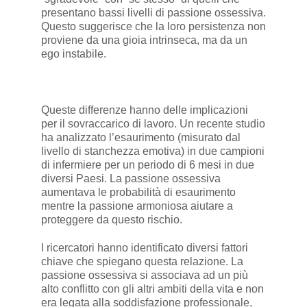
presentano bassi livelli di passione ossessiva.
Questo suggerisce che la loro persistenza non
proviene da una gioia intrinseca, ma da un
ego instabile.
Queste differenze hanno delle implicazioni
per il sovraccarico di lavoro. Un recente studio
ha analizzato l’esaurimento (misurato dal
livello di stanchezza emotiva) in due campioni
di infermiere per un periodo di 6 mesi in due
diversi Paesi. La passione ossessiva
aumentava le probabilità di esaurimento
mentre la passione armoniosa aiutare a
proteggere da questo rischio.
I ricercatori hanno identificato diversi fattori
chiave che spiegano questa relazione. La
passione ossessiva si associava ad un più
alto conflitto con gli altri ambiti della vita e non
era legata alla soddisfazione professionale,