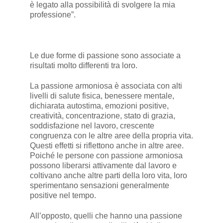
è legato alla possibilità di svolgere la mia
professione”.
Le due forme di passione sono associate a
risultati molto differenti tra loro.
La passione armoniosa è associata con alti
livelli di salute fisica, benessere mentale,
dichiarata autostima, emozioni positive,
creatività, concentrazione, stato di grazia,
soddisfazione nel lavoro, crescente
congruenza con le altre aree della propria vita.
Questi effetti si riflettono anche in altre aree.
Poiché le persone con passione armoniosa
possono liberarsi attivamente dal lavoro e
coltivano anche altre parti della loro vita, loro
sperimentano sensazioni generalmente
positive nel tempo.
All’opposto, quelli che hanno una passione