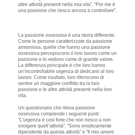
altre attività presenti nella mia vita”, “Per me è
una passione che riesco ancora a controllare”.
La passione ossessiva è una storia differente.
Come le persone caratterizzate da passione
armoniosa, quelle che hanno una passione
ossessiva percepiscono il loro lavoro come un
passione e lo vedono come di grande valore.
La differenza principale è che loro hanno
un’incontrollabile urgenza di dedicarsi al loro
lavoro. Come risultato, loro riferiscono di
sentire un maggiore conflitto tra la loro
passione e le altre attività presenti nella loro
vita.
Un questionario che rileva passione
ossessiva comprende i seguenti punti:
“L’urgenza è così forte che non riesco a non
svolgere quell’attività”, “Sono emotivamente
dipendente da questa attività” e “Il mio umore