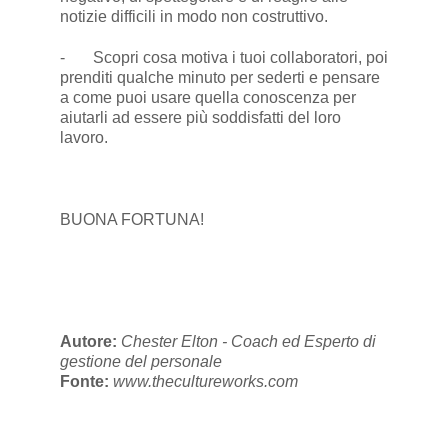
notizie difficili in modo non costruttivo.
- Scopri cosa motiva i tuoi collaboratori, poi
prenditi qualche minuto per sederti e pensare
a come puoi usare quella conoscenza per
aiutarli ad essere più soddisfatti del loro
lavoro.
BUONA FORTUNA!
Autore:
Chester Elton - Coach ed Esperto di
gestione del personale
Fonte:
www.thecultureworks.com