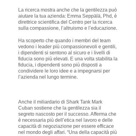
La ricerca mostra anche che la gentilezza può
aiutare la tua azienda: Emma Seppälä, Phd, è
direttrice scientifica del Centro per la ricerca
sulla compassione, l’altruismo e l’educazione.
Ha scoperto che quando i membri del team
vedono i leader più compassionevoli e gentili,
i dipendenti si sentono al sicuro e i livelli di
fiducia sono più elevati. E una volta stabilita la
fiducia, i dipendenti sono più disposti a
condividere le loro idee e a impegnarsi per
l’azienda nel lungo termine.
Anche il miliardario di Shark Tank Mark
Cuban sostiene che la gentilezza sia il
segreto nascosto per il successo. Afferma che
è necessaria più dell’etica nel lavoro e delle
capacità di negoziazione per essere efficace
nel mondo degli affari. “Una della capacità più