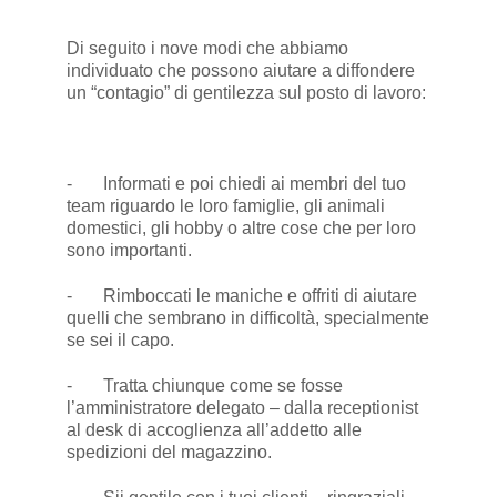
Di seguito i nove modi che abbiamo
individuato che possono aiutare a diffondere
un “contagio” di gentilezza sul posto di lavoro:
- Informati e poi chiedi ai membri del tuo
team riguardo le loro famiglie, gli animali
domestici, gli hobby o altre cose che per loro
sono importanti.
- Rimboccati le maniche e offriti di aiutare
quelli che sembrano in difficoltà, specialmente
se sei il capo.
- Tratta chiunque come se fosse
l’amministratore delegato – dalla receptionist
al desk di accoglienza all’addetto alle
spedizioni del magazzino.