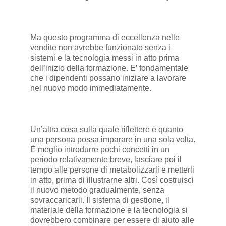
Ma questo programma di eccellenza nelle
vendite non avrebbe funzionato senza i
sistemi e la tecnologia messi in atto prima
dell’inizio della formazione. E’ fondamentale
che i dipendenti possano iniziare a lavorare
nel nuovo modo immediatamente.
Un’altra cosa sulla quale riflettere è quanto
una persona possa imparare in una sola volta.
È meglio introdurre pochi concetti in un
periodo relativamente breve, lasciare poi il
tempo alle persone di metabolizzarli e metterli
in atto, prima di illustrarne altri. Così costruisci
il nuovo metodo gradualmente, senza
sovraccaricarli. Il sistema di gestione, il
materiale della formazione e la tecnologia si
dovrebbero combinare per essere di aiuto alle