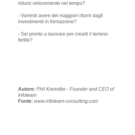
ridursi velocemente nel tempo?
- Vorresti avere dei maggiori ritorni dagli
investimenti in formazione?
-
Sei pronto a lavorare per crearti il terreno
fertile?
Autore:
Phil Kreindler - Founder and CEO of
Infoteam
Fonte:
www.infoteam-consulting.com