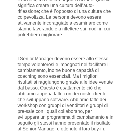
significa creare una cultura dell’auto-
riflessione; che è l’opposto di una cultura che
colpevolizza. Le persone devono essere
attivamente incoraggiate a esaminare come
stanno lavorando e a riflettere sui modi in cui
potrebbero migliorare.
I Senior Manager devono essere allo stesso
tempo volenterosi e impegnati nel facilitare il
cambiamento, inoltre buone capacità di
coaching sono essenziali. Ma i migliori
risultati si raggiungono grazie alle idee venute
dal basso. Questo è esattamente ciò che
abbiamo appena fatto con dei nostri clienti
che sviluppano software. Abbiamo fatto dei
workshop con gruppi di venditori e gruppi di
pre-sale con i quali collaborano, per
sviluppare un programma di cambiamento e in
seguito gli stessi hanno presentato il risultato
al Senior Manager e ottenuto il loro buy-in.