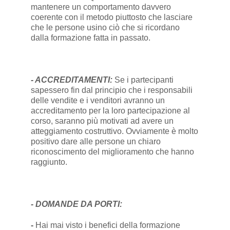
mantenere un comportamento davvero
coerente con il metodo piuttosto che lasciare
che le persone usino ciò che si ricordano
dalla formazione fatta in passato.
- ACCREDITAMENTI:
Se i partecipanti
sapessero fin dal principio che i responsabili
delle vendite e i venditori avranno un
accreditamento per la loro partecipazione al
corso, saranno più motivati ad avere un
atteggiamento costruttivo. Ovviamente è molto
positivo dare alle persone un chiaro
riconoscimento del miglioramento che hanno
raggiunto.
- DOMANDE DA PORTI:
-
Hai mai visto i benefici della formazione