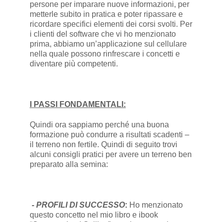
persone per imparare nuove informazioni, per
metterle subito in pratica e poter ripassare e
ricordare specifici elementi dei corsi svolti. Per
i clienti del software che vi ho menzionato
prima, abbiamo un’applicazione sul cellulare
nella quale possono rinfrescare i concetti e
diventare più competenti.
I PASSI FONDAMENTALI:
Quindi ora sappiamo perché una buona
formazione può condurre a risultati scadenti –
il terreno non fertile. Quindi di seguito trovi
alcuni consigli pratici per avere un terreno ben
preparato alla semina:
- PROFILI DI SUCCESSO
:
Ho menzionato
questo concetto nel mio libro e ibook