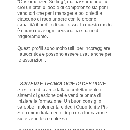
“Customerized Selling”, ma riassumendo, tu
crei un profilo ideale di competenze sia per i
venditori che per i manager e poi chiedi a
ciascuno di raggiungere con le proprie
capacità il profilo di successo. In questo modo
è chiaro dove ogni persona ha spazio di
miglioramento.
Questi profili sono molto utili per incoraggiare
l’autocritica e possono essere usati anche per
le assunzioni.
-
SISTEMI E TECNOLOGIE DI GESTIONE
:
Sii sicuro di aver adattato perfettamente i
sistemi di gestione delle vendite prima di
iniziare la formazione. Un buon consiglio
sarebbe implementare degli Opportunity Pit-
Stop immediatamente dopo una formazione
sulle vendite complessa.