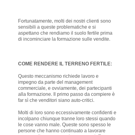
Fortunatamente, molti dei nostri clienti sono
sensibili a queste problematiche e si
aspettano che rendiamo il suolo fertile prima
di incominciare la formazione sulle vendite.
COME RENDERE IL TERRENO FERTILE:
Questo meccanismo richiede lavoro e
impegno da parte del management
commerciale, e ovviamente, dei partecipanti
alla formazione. Il primo passo da compiere è
far sì che venditori siano auto-critici.
Molti di loro sono eccessivamente confidenti e
incolpano chiunque tranne loro stessi quando
le cose vanno male. Queste sono spesso le
persone che hanno continuato a lavorare