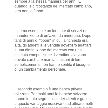
sempre alla stessa maniera per anni. E
quando le circostanze del mercato cambiano,
loro non lo fanno.
Il primo esempio è un fornitore di servizi di
manutenzione di un’azienda mineraria. Dopo
tanti di anni di “boom” in cui la richiesta era
alta, gli addetti alle vendite dovettero adattarsi
a una diminuzione del mercato con una
spietata competizione. I venditori avevano
dovuto cambiare marcia e alcuni di loro
semplicemente non hanno sentito il bisogno
di un cambiamento personale.
Il secondo esempio è una banca privata
svizzera. Per molti anni le banche svizzere
hanno tenuto segreti i dati dei clienti e grazie
a questo vantaggio riuscivano ad attirare molti