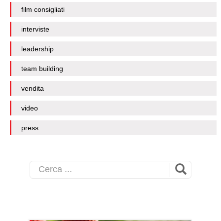
film consigliati
interviste
leadership
team building
vendita
video
press