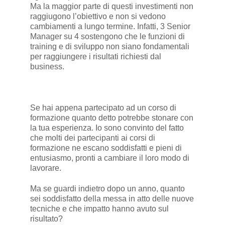
Ma la maggior parte di questi investimenti non
raggiugono l’obiettivo e non si vedono
cambiamenti a lungo termine. Infatti, 3 Senior
Manager su 4 sostengono che le funzioni di
training e di sviluppo non siano fondamentali
per raggiungere i risultati richiesti dal
business.
Se hai appena partecipato ad un corso di
formazione quanto detto potrebbe stonare con
la tua esperienza. Io sono convinto del fatto
che molti dei partecipanti ai corsi di
formazione ne escano soddisfatti e pieni di
entusiasmo, pronti a cambiare il loro modo di
lavorare.
Ma se guardi indietro dopo un anno, quanto
sei soddisfatto della messa in atto delle nuove
tecniche e che impatto hanno avuto sul
risultato?