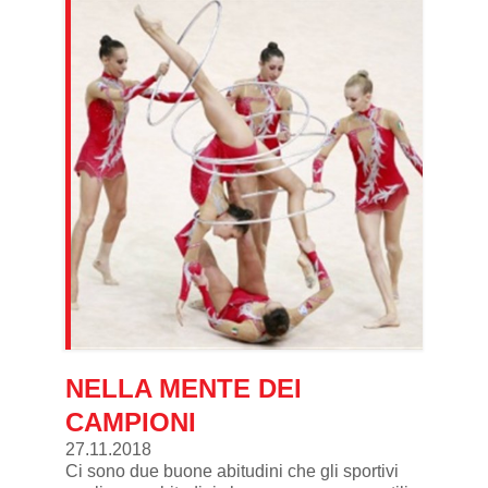
NELLA MENTE DEI
CAMPIONI
27.11.2018
Ci sono due buone abitudini che gli sportivi