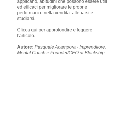
applicano, abitudini che possono essere utili
ed efficaci per migliorare le proprie
performance nella vendita: allenarsi e
studiarsi.
Clicca qui
per approfondire e leggere
l'articolo.
Autore:
Pasquale Acampora - Imprenditore,
Mental Coach e Founder/CEO di Blackship