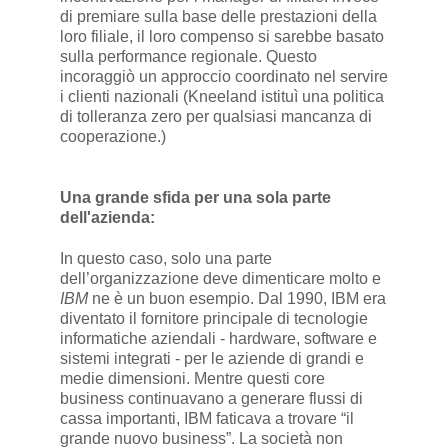
di premiare sulla base delle prestazioni della
loro filiale, il loro compenso si sarebbe basato
sulla performance regionale. Questo
incoraggiò un approccio coordinato nel servire
i clienti nazionali (Kneeland istituì una politica
di tolleranza zero per qualsiasi mancanza di
cooperazione.)
Una grande sfida per una sola parte
dell'azienda:
In questo caso, solo una parte
dell’organizzazione deve dimenticare molto e
IBM
ne è un buon esempio. Dal 1990, IBM era
diventato il fornitore principale di tecnologie
informatiche aziendali - hardware, software e
sistemi integrati - per le aziende di grandi e
medie dimensioni. Mentre questi core
business continuavano a generare flussi di
cassa importanti, IBM faticava a trovare “il
grande nuovo business”. La società non