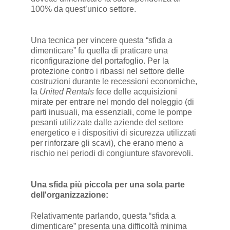
100% da quest’unico settore.
Una tecnica per vincere questa “sfida a
dimenticare” fu quella di praticare una
riconfigurazione del portafoglio. Per la
protezione contro i ribassi nel settore delle
costruzioni durante le recessioni economiche,
la
United Rentals
fece delle acquisizioni
mirate per entrare nel mondo del noleggio (di
parti inusuali, ma essenziali, come le pompe
pesanti utilizzate dalle aziende del settore
energetico e i dispositivi di sicurezza utilizzati
per rinforzare gli scavi), che erano meno a
rischio nei periodi di congiunture sfavorevoli.
Una sfida più piccola per una sola parte
dell'organizzazione:
Relativamente parlando, questa “sfida a
dimenticare” presenta una difficoltà minima