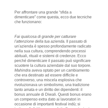
Per affrontare una grande “sfida a
dimenticare” come questa, ecco due tecniche
che funzionano:
Fai qualcosa di grande per catturare
l'attenzione della tua azienda.
Il passato di
un'azienda è spesso profondamente radicato
nella sua cultura, comprendendo processi
abituali, rituali e sistemi di credenze. Ecco
perché dimenticare il passato può significare
scuotere la cultura aziendale dal suo torpore.
Mahindra
aveva optato per un cambiamento
che era destinato ad essere difficile e
controverso, una miscela esplosiva che
rivoluzionava un simbolismo, una tradizione
tanto amata e un diritto dei dipendenti: il
bonus annuale di Diwali. Questi bonus erano
un compenso extra dato ai lavoratori in
occasione di importanti festival indù; si