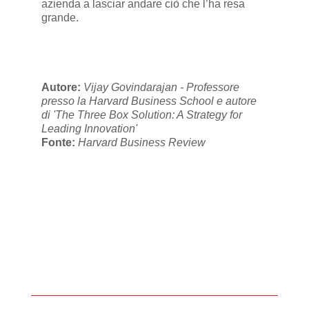
azienda a lasciar andare ciò che l’ha resa
grande.
Autore:
Vijay Govindarajan - Professore
presso la Harvard Business School e autore
di 'The Three Box Solution: A Strategy for
Leading Innovation'
Fonte:
Harvard Business Review