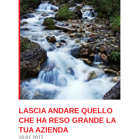
LASCIA ANDARE QUELLO
CHE HA RESO GRANDE LA
TUA AZIENDA
10.01.2017