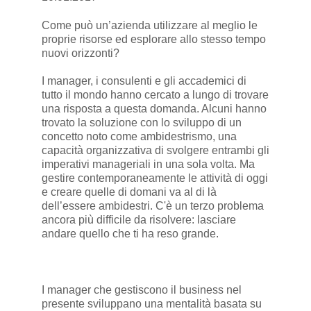
Come può un’azienda utilizzare al meglio le
proprie risorse ed esplorare allo stesso tempo
nuovi orizzonti?
I manager, i consulenti e gli accademici di
tutto il mondo hanno cercato a lungo di trovare
una risposta a questa domanda. Alcuni hanno
trovato la soluzione con lo sviluppo di un
concetto noto come ambidestrismo, una
capacità organizzativa di svolgere entrambi gli
imperativi manageriali in una sola volta. Ma
gestire contemporaneamente le attività di oggi
e creare quelle di domani va al di là
dell’essere ambidestri. C'è un terzo problema
ancora più difficile da risolvere: lasciare
andare quello che ti ha reso grande.
I manager che gestiscono il business nel
presente sviluppano una mentalità basata su