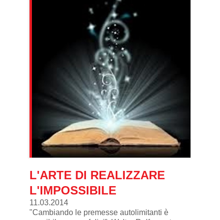
L'ARTE DI REALIZZARE
L'IMPOSSIBILE
11.03.2014
"Cambiando le premesse autolimitanti è