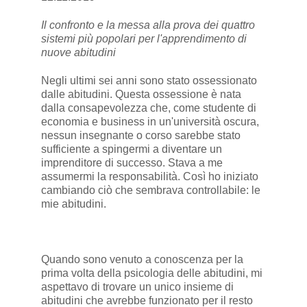
Il confronto e la messa alla prova dei quattro
sistemi più popolari per l'apprendimento di
nuove abitudini
Negli ultimi sei anni sono stato ossessionato
dalle abitudini. Questa ossessione è nata
dalla consapevolezza che, come studente di
economia e business in un'università oscura,
nessun insegnante o corso sarebbe stato
sufficiente a spingermi a diventare un
imprenditore di successo. Stava a me
assumermi la responsabilità. Così ho iniziato
cambiando ciò che sembrava controllabile: le
mie abitudini.
Quando sono venuto a conoscenza per la
prima volta della psicologia delle abitudini, mi
aspettavo di trovare un unico insieme di
abitudini che avrebbe funzionato per il resto