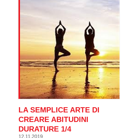
LA SEMPLICE ARTE DI
CREARE ABITUDINI
DURATURE 1/4
12.11.2019