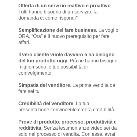
Offerta di un servizio reattivo e proattivo
.
Tutti hanno bisogno di un servizio, la
domanda è: come rispondi?
Semplificazione del fare business.
La voglio
ORA. “Ora” è il nuovo prerequisito per fare
affari.
Il vero cliente vuole davvero e ha bisogno
del tuo prodotto oggi.
Più ne hanno bisogno,
migliori sono le tue possibilità di
coinvolgimento.
Simpatia del venditore
. La prima vendita da
fare sei tu.
Credibilità del venditore.
La tua
presentazione convincente creerà credibilità.
Prove di prodotto, processo, produttività e
redditività.
Senza testimonianze video sei da
solo nel processo di vendita. Con esse, avrai