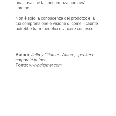
una cosa che la concorrenza non avrà:
l’ordine.
Non è solo la conoscenza del prodotto; è la
tua comprensione e visione di come il cliente
potrebbe trarre benefici e vincere con esso.
Autore:
Jeffrey Gitomer - Autore, speaker e
corporate trainer
Fonte:
www.gitomer.com