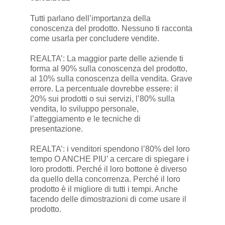
Tutti parlano dell’importanza della
conoscenza del prodotto. Nessuno ti racconta
come usarla per concludere vendite.
REALTA’: La maggior parte delle aziende ti
forma al 90% sulla conoscenza del prodotto,
al 10% sulla conoscenza della vendita. Grave
errore. La percentuale dovrebbe essere: il
20% sui prodotti o sui servizi, l’80% sulla
vendita, lo sviluppo personale,
l’atteggiamento e le tecniche di
presentazione.
REALTA’: i venditori spendono l’80% del loro
tempo O ANCHE PIU’ a cercare di spiegare i
loro prodotti. Perché il loro bottone è diverso
da quello della concorrenza. Perché il loro
prodotto è il migliore di tutti i tempi. Anche
facendo delle dimostrazioni di come usare il
prodotto.