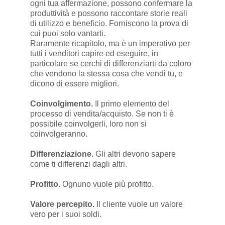
ogni tua affermazione, possono confermare la
produttività e possono raccontare storie reali
di utilizzo e beneficio. Forniscono la prova di
cui puoi solo vantarti.
Raramente ricapitolo, ma è un imperativo per
tutti i venditori capire ed eseguire, in
particolare se cerchi di differenziarti da coloro
che vendono la stessa cosa che vendi tu, e
dicono di essere migliori.
Coinvolgimento.
Il primo elemento del
processo di vendita/acquisto. Se non ti è
possibile coinvolgerli, loro non si
coinvolgeranno.
Differenziazione
. Gli altri devono sapere
come ti differenzi dagli altri.
Profitto
. Ognuno vuole più profitto.
Valore percepito.
Il cliente vuole un valore
vero per i suoi soldi.