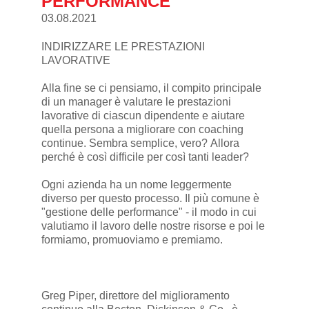
PERFORMANCE
03.08.2021
INDIRIZZARE LE PRESTAZIONI
LAVORATIVE
Alla fine se ci pensiamo, il compito principale
di un manager è valutare le prestazioni
lavorative di ciascun dipendente e aiutare
quella persona a migliorare con coaching
continue. Sembra semplice, vero? Allora
perché è così difficile per così tanti leader?
Ogni azienda ha un nome leggermente
diverso per questo processo. Il più comune è
"gestione delle performance" - il modo in cui
valutiamo il lavoro delle nostre risorse e poi le
formiamo, promuoviamo e premiamo.
Greg Piper, direttore del miglioramento