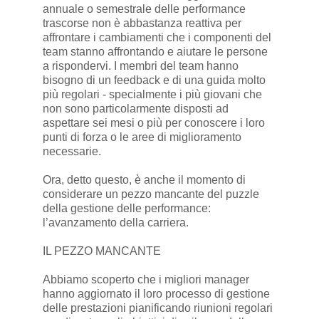
annuale o semestrale delle performance
trascorse non è abbastanza reattiva per
affrontare i cambiamenti che i componenti del
team stanno affrontando e aiutare le persone
a rispondervi. I membri del team hanno
bisogno di un feedback e di una guida molto
più regolari - specialmente i più giovani che
non sono particolarmente disposti ad
aspettare sei mesi o più per conoscere i loro
punti di forza o le aree di miglioramento
necessarie.
Ora, detto questo, è anche il momento di
considerare un pezzo mancante del puzzle
della gestione delle performance:
l’avanzamento della carriera.
IL PEZZO MANCANTE
Abbiamo scoperto che i migliori manager
hanno aggiornato il loro processo di gestione
delle prestazioni pianificando riunioni regolari