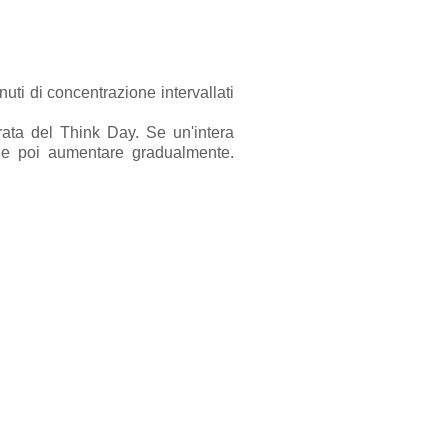
nuti di concentrazione intervallati
rata del Think Day. Se un'intera
e e poi aumentare gradualmente.