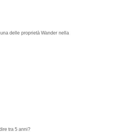
n una delle proprietà Wander nella
dire tra 5 anni?