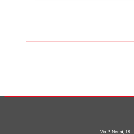
Via P. Nenni, 18 