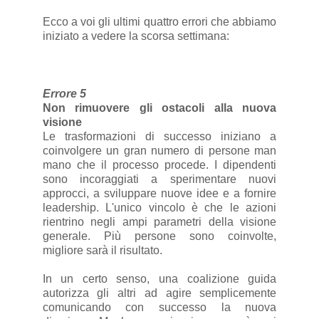
Ecco a voi gli ultimi quattro errori che abbiamo
iniziato a vedere la scorsa settimana:
Errore 5
Non rimuovere gli ostacoli alla nuova
visione
Le trasformazioni di successo iniziano a
coinvolgere un gran numero di persone man
mano che il processo procede. I dipendenti
sono incoraggiati a sperimentare nuovi
approcci, a sviluppare nuove idee e a fornire
leadership. L'unico vincolo è che le azioni
rientrino negli ampi parametri della visione
generale. Più persone sono coinvolte,
migliore sarà il risultato.
In un certo senso, una coalizione guida
autorizza gli altri ad agire semplicemente
comunicando con successo la nuova