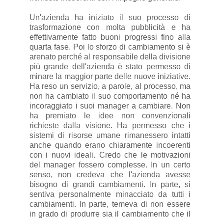
Un'azienda ha iniziato il suo processo di
trasformazione con molta pubblicità e ha
effettivamente fatto buoni progressi fino alla
quarta fase. Poi lo sforzo di cambiamento si è
arenato perché al responsabile della divisione
più grande dell'azienda è stato permesso di
minare la maggior parte delle nuove iniziative.
Ha reso un servizio, a parole, al processo, ma
non ha cambiato il suo comportamento né ha
incoraggiato i suoi manager a cambiare. Non
ha premiato le idee non convenzionali
richieste dalla visione. Ha permesso che i
sistemi di risorse umane rimanessero intatti
anche quando erano chiaramente incoerenti
con i nuovi ideali. Credo che le motivazioni
del manager fossero complesse. In un certo
senso, non credeva che l'azienda avesse
bisogno di grandi cambiamenti. In parte, si
sentiva personalmente minacciato da tutti i
cambiamenti. In parte, temeva di non essere
in grado di produrre sia il cambiamento che il