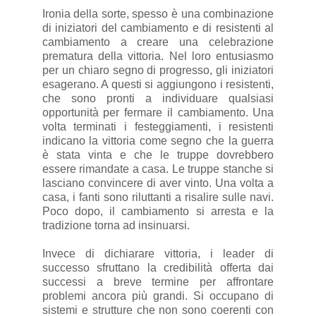
Ironia della sorte, spesso è una combinazione
di iniziatori del cambiamento e di resistenti al
cambiamento a creare una celebrazione
prematura della vittoria. Nel loro entusiasmo
per un chiaro segno di progresso, gli iniziatori
esagerano. A questi si aggiungono i resistenti,
che sono pronti a individuare qualsiasi
opportunità per fermare il cambiamento. Una
volta terminati i festeggiamenti, i resistenti
indicano la vittoria come segno che la guerra
è stata vinta e che le truppe dovrebbero
essere rimandate a casa. Le truppe stanche si
lasciano convincere di aver vinto. Una volta a
casa, i fanti sono riluttanti a risalire sulle navi.
Poco dopo, il cambiamento si arresta e la
tradizione torna ad insinuarsi.
Invece di dichiarare vittoria, i leader di
successo sfruttano la credibilità offerta dai
successi a breve termine per affrontare
problemi ancora più grandi. Si occupano di
sistemi e strutture che non sono coerenti con