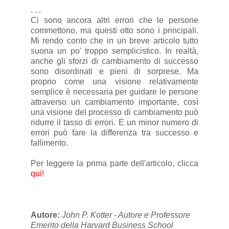
. . .
Ci sono ancora altri errori che le persone
commettono, ma questi otto sono i principali.
Mi rendo conto che in un breve articolo tutto
suona un po' troppo semplicistico. In realtà,
anche gli sforzi di cambiamento di successo
sono disordinati e pieni di sorprese. Ma
proprio come una visione relativamente
semplice è necessaria per guidare le persone
attraverso un cambiamento importante, così
una visione del processo di cambiamento può
ridurre il tasso di errori. E un minor numero di
errori può fare la differenza tra successo e
fallimento.
Per leggere la prima parte dell'articolo, clicca
qui
!
Autore:
John P. Kotter - Autore e Professore
Emerito della Harvard Business School