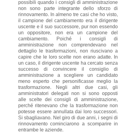
possibili quando i consigli di amministrazione
non sono parte integrante dello sforzo di
rinnovamento. In almeno tre casi che ho visto,
il campione del cambiamento era il dirigente
uscente e il suo successore, pur non essendo
un oppositore, non era un campione del
cambiamento. Poiché i consigli di
amministrazione non comprendevano nel
dettaglio le trasformazioni, non riuscivano a
capire che le loro scelte non erano adatte. In
un caso, il dirigente uscente ha cercato senza
successo di convincere il consiglio di
amministrazione a scegliere un candidato
meno esperto che personificasse meglio la
trasformazione. Negli altri due casi, gli
amministratori delegati non si sono opposti
alle scelte dei consigli di amministrazione,
perché ritenevano che la trasformazione non
potesse essere annullata dai loro successori.
Si sbagliavano. Nel giro di due anni, i segni di
rinnovamento cominciarono a scomparire in
entrambe le aziende.