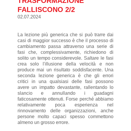
TRASFORMAZIONE
FALLISCONO 2/2
02.07.2024
La lezione più generica che si può trarre dai
casi di maggior successo è che il processo di
cambiamento passa attraverso una serie di
fasi che, complessivamente, richiedono di
solito un tempo considerevole. Saltare le fasi
crea solo l'illusione della velocità e non
produce mai un risultato soddisfacente. Una
seconda lezione generica è che gli errori
critici in una qualsiasi delle fasi possono
avere un impatto devastante, rallentando lo
slancio e annullando i guadagni
faticosamente ottenuti. Forse perché abbiamo
relativamente poca esperienza nel
rinnovamento delle organizzazioni, anche
persone molto capaci spesso commettono
almeno un grosso errore.