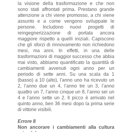
la visione della trasformazione e che non
sono stati affrontati prima. Prestano grande
attenzione a chi viene promosso, a chi viene
assunto e a come vengono sviluppate le
persone. Includono nuovi progetti di
reingegnerizzazione di portata ancora
maggiore rispetto a quelli iniziali. Capiscono
che gli sforzi di rinnovamento non richiedono
mesi, ma anni. In effetti, in una delle
trasformazioni di maggior successo che abbia
mai visto, abbiamo quantificato la quantità di
cambiamenti avvenuti ogni anno per un
periodo di sette anni. Su una scala da 1
(basso) a 10 (alto), l'anno uno ha ricevuto un
2, l'anno due un 4, l'anno tre un 3, l'anno
quattro un 7, l'anno cinque un 8, l'anno sei un
4 e l'anno sette un 2. Il picco è arrivato nel
quinto anno, ben 36 mesi dopo la prima serie
di vittorie visibili.
Errore 8
Non ancorare i cambiamenti alla cultura