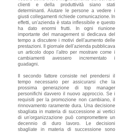
clienti e della produttività siano stati
determinanti. Aiutare le persone a vedere i
giusti collegamenti richiede comunicazione. In
effetti, un'azienda è stata inflessibile e questo
ha dato enormi frutti. In ogni riunione
importante del management si dedicava del
tempo a discutere i motivi dell'aumento delle
prestazioni. Il giornale dell'azienda pubblicava
un articolo dopo l'altro per mostrare come i
cambiamenti avessero incrementato i
guadagni.
Il secondo fattore consiste nel prendersi il
tempo necessario per assicurarsi che la
prossima generazione di top manager
personifichi davvero il nuovo approccio. Se i
requisiti per la promozione non cambiano, il
rinnovamento raramente dura. Una decisione
sbagliata in materia di successione ai vertici
di un'organizzazione può compromettere un
decennio di duro lavoro. Le decisioni
sbagliate in materia di successione sono