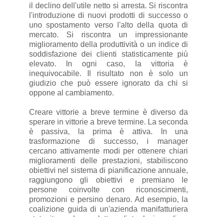
il declino dell'utile netto si arresta. Si riscontra
l'introduzione di nuovi prodotti di successo o
uno spostamento verso l'alto della quota di
mercato. Si riscontra un impressionante
miglioramento della produttività o un indice di
soddisfazione dei clienti statisticamente più
elevato. In ogni caso, la vittoria è
inequivocabile. Il risultato non è solo un
giudizio che può essere ignorato da chi si
oppone al cambiamento.
Creare vittorie a breve termine è diverso da
sperare in vittorie a breve termine. La seconda
è passiva, la prima è attiva. In una
trasformazione di successo, i manager
cercano attivamente modi per ottenere chiari
miglioramenti delle prestazioni, stabiliscono
obiettivi nel sistema di pianificazione annuale,
raggiungono gli obiettivi e premiano le
persone coinvolte con riconoscimenti,
promozioni e persino denaro. Ad esempio, la
coalizione guida di un'azienda manifatturiera