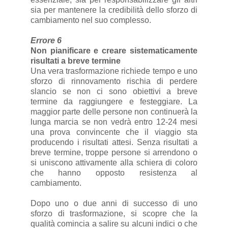
sia per mantenere la credibilità dello sforzo di
cambiamento nel suo complesso.
Errore 6
Non pianificare e creare sistematicamente
risultati a breve termine
Una vera trasformazione richiede tempo e uno
sforzo di rinnovamento rischia di perdere
slancio se non ci sono obiettivi a breve
termine da raggiungere e festeggiare. La
maggior parte delle persone non continuerà la
lunga marcia se non vedrà entro 12-24 mesi
una prova convincente che il viaggio sta
producendo i risultati attesi. Senza risultati a
breve termine, troppe persone si arrendono o
si uniscono attivamente alla schiera di coloro
che hanno opposto resistenza al
cambiamento.
Dopo uno o due anni di successo di uno
sforzo di trasformazione, si scopre che la
qualità comincia a salire su alcuni indici o che