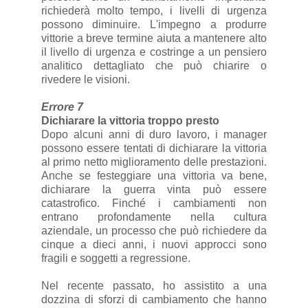
richiederà molto tempo, i livelli di urgenza
possono diminuire. L'impegno a produrre
vittorie a breve termine aiuta a mantenere alto
il livello di urgenza e costringe a un pensiero
analitico dettagliato che può chiarire o
rivedere le visioni.
Errore 7
Dichiarare la vittoria troppo presto
Dopo alcuni anni di duro lavoro, i manager
possono essere tentati di dichiarare la vittoria
al primo netto miglioramento delle prestazioni.
Anche se festeggiare una vittoria va bene,
dichiarare la guerra vinta può essere
catastrofico. Finché i cambiamenti non
entrano profondamente nella cultura
aziendale, un processo che può richiedere da
cinque a dieci anni, i nuovi approcci sono
fragili e soggetti a regressione.
Nel recente passato, ho assistito a una
dozzina di sforzi di cambiamento che hanno