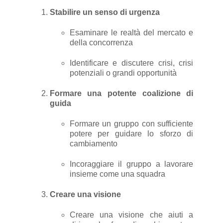
Stabilire un senso di urgenza
Esaminare le realtà del mercato e
della concorrenza
Identificare e discutere crisi, crisi
potenziali o grandi opportunità
Formare una potente coalizione di
guida
Formare un gruppo con sufficiente
potere per guidare lo sforzo di
cambiamento
Incoraggiare il gruppo a lavorare
insieme come una squadra
Creare una visione
Creare una visione che aiuti a