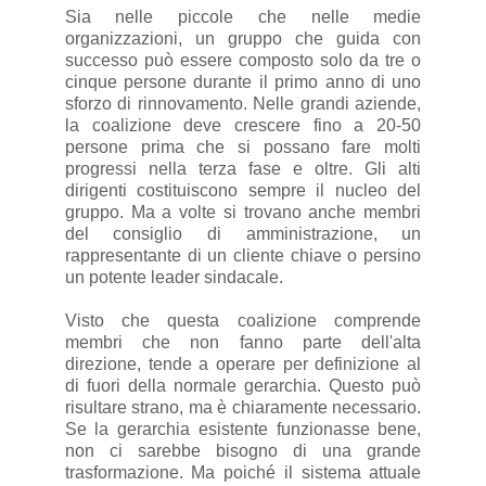
Sia nelle piccole che nelle medie
organizzazioni, un gruppo che guida con
successo può essere composto solo da tre o
cinque persone durante il primo anno di uno
sforzo di rinnovamento. Nelle grandi aziende,
la coalizione deve crescere fino a 20-50
persone prima che si possano fare molti
progressi nella terza fase e oltre. Gli alti
dirigenti costituiscono sempre il nucleo del
gruppo. Ma a volte si trovano anche membri
del consiglio di amministrazione, un
rappresentante di un cliente chiave o persino
un potente leader sindacale.
Visto che questa coalizione comprende
membri che non fanno parte dell'alta
direzione, tende a operare per definizione al
di fuori della normale gerarchia. Questo può
risultare strano, ma è chiaramente necessario.
Se la gerarchia esistente funzionasse bene,
non ci sarebbe bisogno di una grande
trasformazione. Ma poiché il sistema attuale