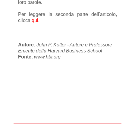
loro parole.
Per leggere la seconda parte dell'articolo,
clicca
qui
.
Autore:
John P. Kotter - Autore e Professore
Emerito della Harvard Business School
Fonte:
www.hbr.org