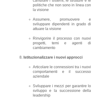
cambiare i sistemi, le strutture e le
politiche che non sono in linea con
la visione
Assumere, promuovere e
sviluppare dipendenti in grado di
attuare la visione
Rinvigorire il processo con nuovi
progetti, temi e agenti di
cambiamento
Istituzionalizzare i nuovi approcci
Articolare le connessioni tra i nuovi
comportamenti e il successo
aziendale
Sviluppare i mezzi per garantire lo
sviluppo e la successione della
leadership