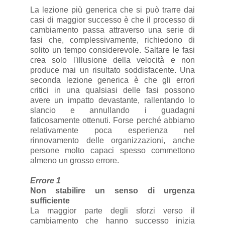
La lezione più generica che si può trarre dai
casi di maggior successo è che il processo di
cambiamento passa attraverso una serie di
fasi che, complessivamente, richiedono di
solito un tempo considerevole. Saltare le fasi
crea solo l'illusione della velocità e non
produce mai un risultato soddisfacente. Una
seconda lezione generica è che gli errori
critici in una qualsiasi delle fasi possono
avere un impatto devastante, rallentando lo
slancio e annullando i guadagni
faticosamente ottenuti. Forse perché abbiamo
relativamente poca esperienza nel
rinnovamento delle organizzazioni, anche
persone molto capaci spesso commettono
almeno un grosso errore.
Errore 1
Non stabilire un senso di urgenza
sufficiente
La maggior parte degli sforzi verso il
cambiamento che hanno successo inizia