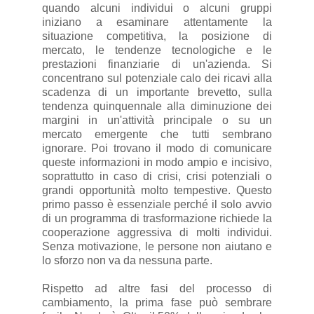
quando alcuni individui o alcuni gruppi
iniziano a esaminare attentamente la
situazione competitiva, la posizione di
mercato, le tendenze tecnologiche e le
prestazioni finanziarie di un'azienda. Si
concentrano sul potenziale calo dei ricavi alla
scadenza di un importante brevetto, sulla
tendenza quinquennale alla diminuzione dei
margini in un'attività principale o su un
mercato emergente che tutti sembrano
ignorare. Poi trovano il modo di comunicare
queste informazioni in modo ampio e incisivo,
soprattutto in caso di crisi, crisi potenziali o
grandi opportunità molto tempestive. Questo
primo passo è essenziale perché il solo avvio
di un programma di trasformazione richiede la
cooperazione aggressiva di molti individui.
Senza motivazione, le persone non aiutano e
lo sforzo non va da nessuna parte.
Rispetto ad altre fasi del processo di
cambiamento, la prima fase può sembrare