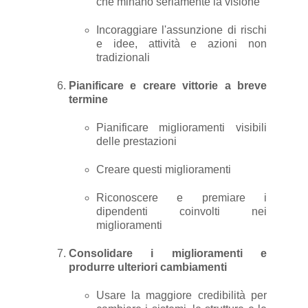
che minano seriamente la visione
Incoraggiare l'assunzione di rischi
e idee, attività e azioni non
tradizionali
Pianificare e creare vittorie a breve
termine
Pianificare miglioramenti visibili
delle prestazioni
Creare questi miglioramenti
Riconoscere e premiare i
dipendenti coinvolti nei
miglioramenti
Consolidare i miglioramenti e
produrre ulteriori cambiamenti
Usare la maggiore credibilità per