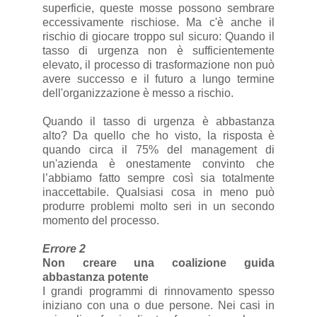
superficie, queste mosse possono sembrare
eccessivamente rischiose. Ma c'è anche il
rischio di giocare troppo sul sicuro: Quando il
tasso di urgenza non è sufficientemente
elevato, il processo di trasformazione non può
avere successo e il futuro a lungo termine
dell'organizzazione è messo a rischio.
Quando il tasso di urgenza è abbastanza
alto? Da quello che ho visto, la risposta è
quando circa il 75% del management di
un'azienda è onestamente convinto che
l’abbiamo fatto sempre così sia totalmente
inaccettabile. Qualsiasi cosa in meno può
produrre problemi molto seri in un secondo
momento del processo.
Errore 2
Non creare una coalizione guida
abbastanza potente
I grandi programmi di rinnovamento spesso
iniziano con una o due persone. Nei casi in