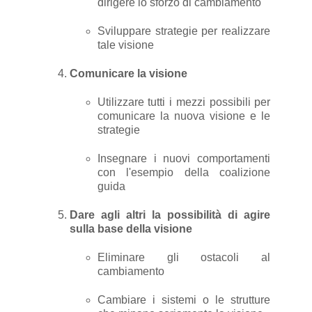
dirigere lo sforzo di cambiamento
Sviluppare strategie per realizzare
tale visione
Comunicare la visione
Utilizzare tutti i mezzi possibili per
comunicare la nuova visione e le
strategie
Insegnare i nuovi comportamenti
con l'esempio della coalizione
guida
Dare agli altri la possibilità di agire
sulla base della visione
Eliminare gli ostacoli al
cambiamento
Cambiare i sistemi o le strutture