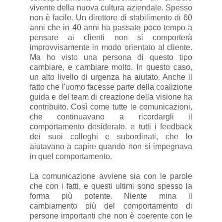
vivente della nuova cultura aziendale. Spesso
non è facile. Un direttore di stabilimento di 60
anni che in 40 anni ha passato poco tempo a
pensare ai clienti non si comporterà
improvvisamente in modo orientato al cliente.
Ma ho visto una persona di questo tipo
cambiare, e cambiare molto. In questo caso,
un alto livello di urgenza ha aiutato. Anche il
fatto che l'uomo facesse parte della coalizione
guida e del team di creazione della visione ha
contribuito. Così come tutte le comunicazioni,
che continuavano a ricordargli il
comportamento desiderato, e tutti i feedback
dei suoi colleghi e subordinati, che lo
aiutavano a capire quando non si impegnava
in quel comportamento.
La comunicazione avviene sia con le parole
che con i fatti, e questi ultimi sono spesso la
forma più potente. Niente mina il
cambiamento più del comportamento di
persone importanti che non è coerente con le