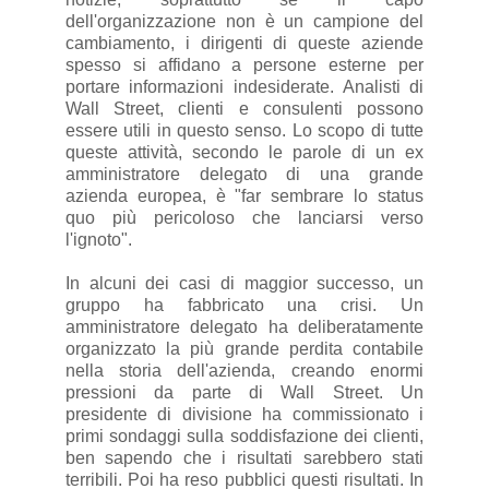
dell'organizzazione non è un campione del
cambiamento, i dirigenti di queste aziende
spesso si affidano a persone esterne per
portare informazioni indesiderate. Analisti di
Wall Street, clienti e consulenti possono
essere utili in questo senso. Lo scopo di tutte
queste attività, secondo le parole di un ex
amministratore delegato di una grande
azienda europea, è "far sembrare lo status
quo più pericoloso che lanciarsi verso
l'ignoto".
In alcuni dei casi di maggior successo, un
gruppo ha fabbricato una crisi. Un
amministratore delegato ha deliberatamente
organizzato la più grande perdita contabile
nella storia dell'azienda, creando enormi
pressioni da parte di Wall Street. Un
presidente di divisione ha commissionato i
primi sondaggi sulla soddisfazione dei clienti,
ben sapendo che i risultati sarebbero stati
terribili. Poi ha reso pubblici questi risultati. In