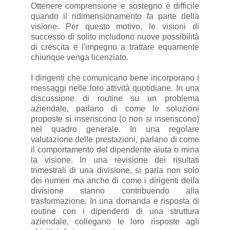
Ottenere comprensione e sostegno è difficile
quando il ridimensionamento fa parte della
visione. Per questo motivo, le visioni di
successo di solito includono nuove possibilità
di crescita e l'impegno a trattare equamente
chiunque venga licenziato.
I dirigenti che comunicano bene incorporano i
messaggi nelle loro attività quotidiane. In una
discussione di routine su un problema
aziendale, parlano di come le soluzioni
proposte si inseriscono (o non si inseriscono)
nel quadro generale. In una regolare
valutazione delle prestazioni, parlano di come
il comportamento del dipendente aiuta o mina
la visione. In una revisione dei risultati
trimestrali di una divisione, si parla non solo
dei numeri ma anche di come i dirigenti della
divisione stanno contribuendo alla
trasformazione. In una domanda e risposta di
routine con i dipendenti di una struttura
aziendale, collegano le loro risposte agli