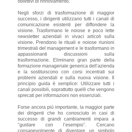
obiettivi di rinnovamento.
Negli sforzi di trasformazione di maggior
successo, i dirigenti utilizzano tutti i canali di
comunicazione esistenti per diffondere la
visione. Trasformano le noiose e poco lette
newsletter aziendali in vivaci articoli sulla
visione. Prendono le rituali e noiose riunioni
trimestrali del management e le trasformano in
appassionanti discussioni sulla
trasformazione. Eliminano gran parte della
formazione manageriale generica dell'azienda
e la sostituiscono con corsi incentrati sui
problemi aziendali e sulla nuova visione. Il
principio guida è semplice: Utilizzare tutti i
canali possibili, soprattutto quelli che vengono
sprecati per informazioni non essenziali.
Forse ancora più importante, la maggior parte
dei dirigenti che ho conosciuto in casi di
successo di grandi cambiamenti impara a
"guidare con l’esempio". Cercano
consapevolmente di diventare un simbolo