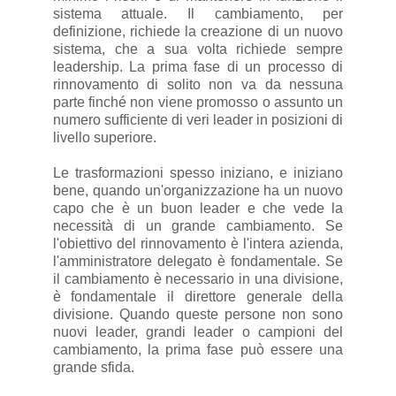
sistema attuale. Il cambiamento, per
definizione, richiede la creazione di un nuovo
sistema, che a sua volta richiede sempre
leadership. La prima fase di un processo di
rinnovamento di solito non va da nessuna
parte finché non viene promosso o assunto un
numero sufficiente di veri leader in posizioni di
livello superiore.
Le trasformazioni spesso iniziano, e iniziano
bene, quando un'organizzazione ha un nuovo
capo che è un buon leader e che vede la
necessità di un grande cambiamento. Se
l'obiettivo del rinnovamento è l'intera azienda,
l'amministratore delegato è fondamentale. Se
il cambiamento è necessario in una divisione,
è fondamentale il direttore generale della
divisione. Quando queste persone non sono
nuovi leader, grandi leader o campioni del
cambiamento, la prima fase può essere una
grande sfida.