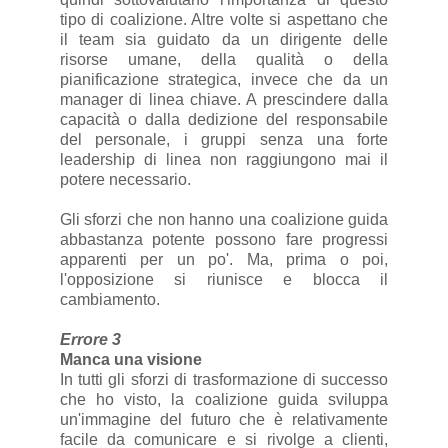
tipo di coalizione. Altre volte si aspettano che
il team sia guidato da un dirigente delle
risorse umane, della qualità o della
pianificazione strategica, invece che da un
manager di linea chiave. A prescindere dalla
capacità o dalla dedizione del responsabile
del personale, i gruppi senza una forte
leadership di linea non raggiungono mai il
potere necessario.
Gli sforzi che non hanno una coalizione guida
abbastanza potente possono fare progressi
apparenti per un po'. Ma, prima o poi,
l'opposizione si riunisce e blocca il
cambiamento.
Errore 3
Manca una visione
In tutti gli sforzi di trasformazione di successo
che ho visto, la coalizione guida sviluppa
un'immagine del futuro che è relativamente
facile da comunicare e si rivolge a clienti,