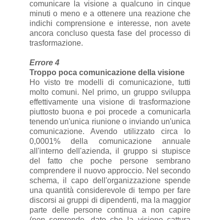
comunicare la visione a qualcuno in cinque
minuti o meno e a ottenere una reazione che
indichi comprensione e interesse, non avete
ancora concluso questa fase del processo di
trasformazione.
Errore 4
Troppo poca comunicazione della visione
Ho visto tre modelli di comunicazione, tutti
molto comuni. Nel primo, un gruppo sviluppa
effettivamente una visione di trasformazione
piuttosto buona e poi procede a comunicarla
tenendo un'unica riunione o inviando un'unica
comunicazione. Avendo utilizzato circa lo
0,0001% della comunicazione annuale
all'interno dell'azienda, il gruppo si stupisce
del fatto che poche persone sembrano
comprendere il nuovo approccio. Nel secondo
schema, il capo dell'organizzazione spende
una quantità considerevole di tempo per fare
discorsi ai gruppi di dipendenti, ma la maggior
parte delle persone continua a non capire
(non sorprende, dato che la visione cattura