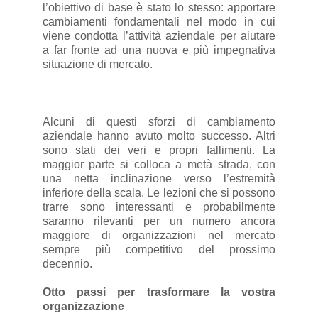
l’obiettivo di base è stato lo stesso: apportare
cambiamenti fondamentali nel modo in cui
viene condotta l’attività aziendale per aiutare
a far fronte ad una nuova e più impegnativa
situazione di mercato.
Alcuni di questi sforzi di cambiamento
aziendale hanno avuto molto successo. Altri
sono stati dei veri e propri fallimenti. La
maggior parte si colloca a metà strada, con
una netta inclinazione verso l’estremità
inferiore della scala. Le lezioni che si possono
trarre sono interessanti e probabilmente
saranno rilevanti per un numero ancora
maggiore di organizzazioni nel mercato
sempre più competitivo del prossimo
decennio.
Otto passi per trasformare la vostra
organizzazione