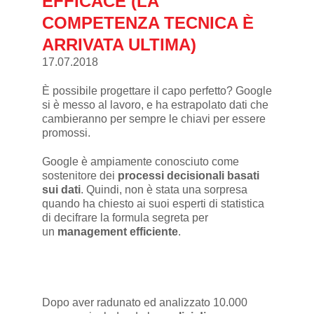
EFFICACE (LA
COMPETENZA TECNICA È
ARRIVATA ULTIMA)
17.07.2018
È possibile progettare il capo perfetto? Google
si è messo al lavoro, e ha estrapolato dati che
cambieranno per sempre le chiavi per essere
promossi.
Google è ampiamente conosciuto come
sostenitore dei
processi decisionali basati
sui dati
. Quindi, non è stata una sorpresa
quando ha chiesto ai suoi esperti di statistica
di decifrare la formula segreta per
un
management efficiente
.
Dopo aver radunato ed analizzato 10.000