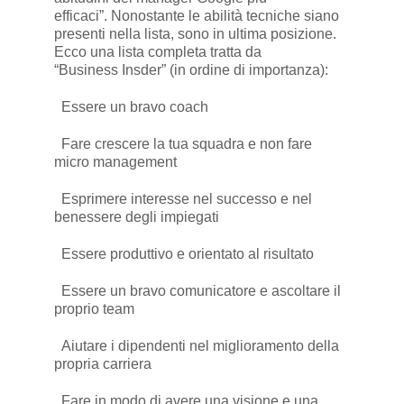
efficaci”. Nonostante le abilità tecniche siano
presenti nella lista, sono in ultima posizione.
Ecco una lista completa tratta da
“Business Insder” (in ordine di importanza):
 Essere un bravo coach
 Fare crescere la tua squadra e non fare
micro management
 Esprimere interesse nel successo e nel
benessere degli impiegati
 Essere produttivo e orientato al risultato
 Essere un bravo comunicatore e ascoltare il
proprio team
 Aiutare i dipendenti nel miglioramento della
propria carriera
 Fare in modo di avere una visione e una