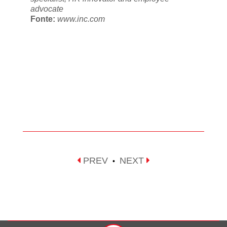
advocate
Fonte:
www.inc.com
PREV
NEXT
•