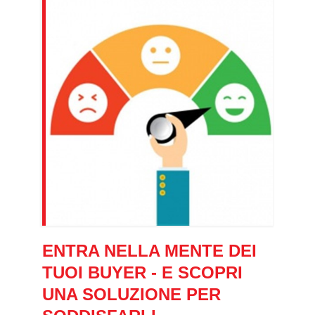
ENTRA NELLA MENTE DEI
TUOI BUYER - E SCOPRI
UNA SOLUZIONE PER