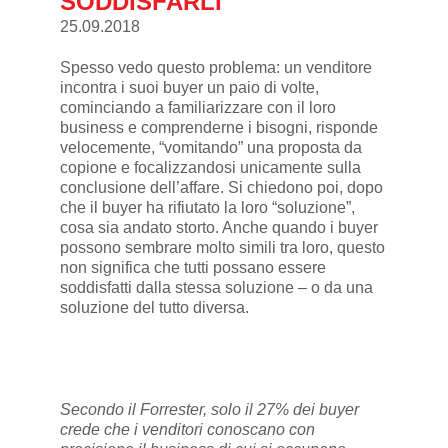
SODDISFARLI
25.09.2018
Spesso vedo questo problema: un venditore
incontra i suoi buyer un paio di volte,
cominciando a familiarizzare con il loro
business e comprenderne i bisogni, risponde
velocemente, “vomitando” una proposta da
copione e focalizzandosi unicamente sulla
conclusione dell’affare. Si chiedono poi, dopo
che il buyer ha rifiutato la loro “soluzione”,
cosa sia andato storto. Anche quando i buyer
possono sembrare molto simili tra loro, questo
non significa che tutti possano essere
soddisfatti dalla stessa soluzione – o da una
soluzione del tutto diversa.
Secondo il Forrester, solo il 27% dei buyer
crede che i venditori conoscano con