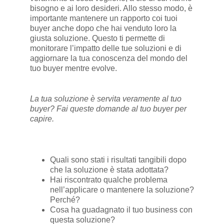
bisogno e ai loro desideri. Allo stesso modo, è
importante mantenere un rapporto coi tuoi
buyer anche dopo che hai venduto loro la
giusta soluzione. Questo ti permette di
monitorare l’impatto delle tue soluzioni e di
aggiornare la tua conoscenza del mondo del
tuo buyer mentre evolve.
La tua soluzione è servita veramente al tuo
buyer? Fai queste domande al tuo buyer per
capire.
Quali sono stati i risultati tangibili dopo
che la soluzione è stata adottata?
Hai riscontrato qualche problema
nell’applicare o mantenere la soluzione?
Perché?
Cosa ha guadagnato il tuo business con
questa soluzione?