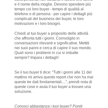
e il nome della moglie. Devono spendere più
tempo coi loro buyer - tempo di qualità al
telefono o di persona - per capire i dettagli più
complicati del business dei buyer, le loro
motivazioni e i loro bisogni.
Chiedi al tuo buyer a proposito delle attività
che affronta tutti i giorni. Coinvolgilo in
conversazioni rilevanti e significative. Mettiti
nei suoi panni e cerca di capire il suo mondo.
Quali sono i problemi in cui si imbatte
sempre? Impara i dettagli!
Se il tuo buyer ti dice: “Tutti i giorni alle 11 del
mattino mi arriva questo report che non ha mai
queste tre dati fondamentali…”, prendi nota di
queste cose e aiuta il tuo buyer a trovare una
soluzione.
Conosci abbastanza i tuoi buyer? Poniti