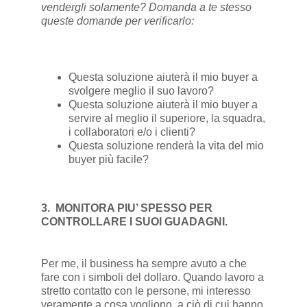
vendergli solamente? Domanda a te stesso
queste domande per verificarlo:
Questa soluzione aiuterà il mio buyer a
svolgere meglio il suo lavoro?
Questa soluzione aiuterà il mio buyer a
servire al meglio il superiore, la squadra,
i collaboratori e/o i clienti?
Questa soluzione renderà la vita del mio
buyer più facile?
3. MONITORA PIU’ SPESSO PER
CONTROLLARE I SUOI GUADAGNI.
Per me, il business ha sempre avuto a che
fare con i simboli del dollaro. Quando lavoro a
stretto contatto con le persone, mi interesso
veramente a cosa vogliono, a ciò di cui hanno