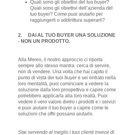
Quali sono gli obiettivi del tuo buyer?
Quali sono gli obiettivi dell’azienda del
tuo buyer? Come puoi aiutarlo per
raggiungerli o addirittura superarli?
2.
DAI AL TUO BUYER UNA SOLUZIONE
- NON UN PRODOTTO.
Alla Mereo, il nostro approccio ci riporta
sempre allo stesso mantra: cerca di servire,
non di vendere. Una volta che hai capito il
punto di vista dei tuoi buyer e sei entrato nella
loro mentalità, puoi cominciare a vedere la
soluzione dalla loro prospettiva e capire come
potrebbero applicarla alla loro realtà. Puoi
vedere il vero valore dietro i prodotti e i servizi
e puoi aiutare il tuo buyer a capire come le
soluzioni che offri possano aiutarlo.
Stai servendo al meglio i tuoi clienti invece di