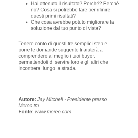
Hai ottenuto il risultato? Perché? Perché
no? Cosa si potrebbe fare per rifinire
questi primi risultati?
Che cosa avrebbe potuto migliorare la
soluzione dal tuo punto di vista?
Tenere conto di questi tre semplici step e
porre le domande suggerite ti aiuterà a
comprendere al meglio i tuoi buyer,
permettendoti di servire loro e gli altri che
incontrerai lungo la strada.
Autore:
Jay Mitchell - Presidente presso
Mereo tm
Fonte:
www.mereo.com