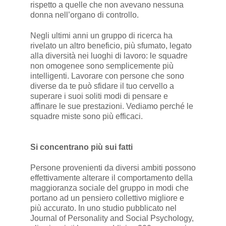
rispetto a quelle che non avevano nessuna
donna nell’organo di controllo.
Negli ultimi anni un gruppo di ricerca ha
rivelato un altro beneficio, più sfumato, legato
alla diversità nei luoghi di lavoro: le squadre
non omogenee sono semplicemente più
intelligenti. Lavorare con persone che sono
diverse da te può sfidare il tuo cervello a
superare i suoi soliti modi di pensare e
affinare le sue prestazioni. Vediamo perché le
squadre miste sono più efficaci.
Si concentrano più sui fatti
Persone provenienti da diversi ambiti possono
effettivamente alterare il comportamento della
maggioranza sociale del gruppo in modi che
portano ad un pensiero collettivo migliore e
più accurato. In uno studio pubblicato nel
Journal of Personality and Social Psychology,