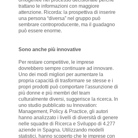
trattano le informazioni con maggiore
attenzione. Ricorda: la prospettiva di inserire
una persona “diversa” nel gruppo può
sembrare controproducente, ma il guadagno
può essere enorme.
Sono anche più innovative
Per restare competitive, le imprese
dovrebbero sempre continuare ad innovare.
Uno dei modi migliori per aumentare la
propria capacità di trasformare se stesse e i
propri prodotti può comportare l'assunzione di
più donne e più membri del team
culturalmente diversi, suggerisce la ricerca. In
uno studio pubblicato su Innovation:
Management, Policy & Practice, gli autori
hanno analizzato i livelli di diversità di genere
nelle squadre di Ricerca e Sviluppo di 4.277
aziende in Spagna. Utilizzando modelli
statistici, hanno scoperto che le imprese con