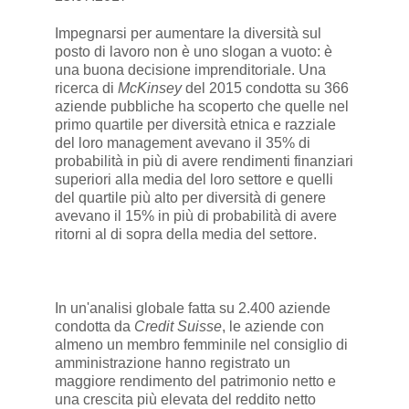
Impegnarsi per aumentare la diversità sul
posto di lavoro non è uno slogan a vuoto: è
una buona decisione imprenditoriale. Una
ricerca di
McKinsey
del 2015 condotta su 366
aziende pubbliche ha scoperto che quelle nel
primo quartile per diversità etnica e razziale
del loro management avevano il 35% di
probabilità in più di avere rendimenti finanziari
superiori alla media del loro settore e quelli
del quartile più alto per diversità di genere
avevano il 15% in più di probabilità di avere
ritorni al di sopra della media del settore.
In un'analisi globale fatta su 2.400 aziende
condotta da
Credit Suisse
, le aziende con
almeno un membro femminile nel consiglio di
amministrazione hanno registrato un
maggiore rendimento del patrimonio netto e
una crescita più elevata del reddito netto