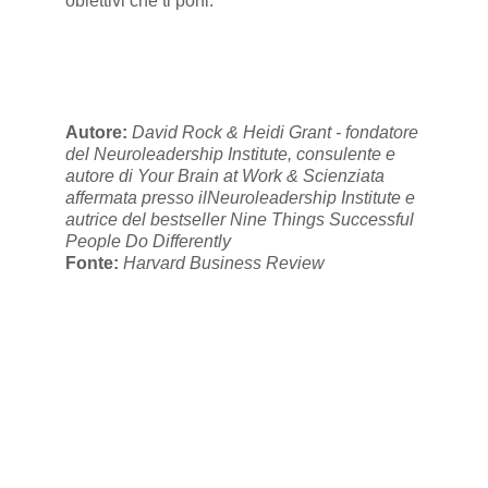
obiettivi che ti poni.
Autore:
David Rock & Heidi Grant - fondatore
del Neuroleadership Institute, consulente e
autore di Your Brain at Work & Scienziata
affermata presso ilNeuroleadership Institute e
autrice del bestseller Nine Things Successful
People Do Differently
Fonte:
Harvard Business Review