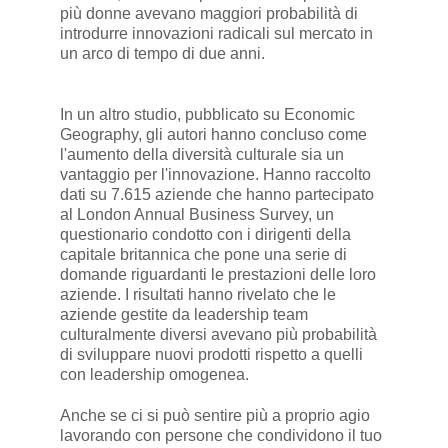
più donne avevano maggiori probabilità di
introdurre innovazioni radicali sul mercato in
un arco di tempo di due anni.
In un altro studio, pubblicato su Economic
Geography, gli autori hanno concluso come
l'aumento della diversità culturale sia un
vantaggio per l'innovazione. Hanno raccolto
dati su 7.615 aziende che hanno partecipato
al London Annual Business Survey, un
questionario condotto con i dirigenti della
capitale britannica che pone una serie di
domande riguardanti le prestazioni delle loro
aziende. I risultati hanno rivelato che le
aziende gestite da leadership team
culturalmente diversi avevano più probabilità
di sviluppare nuovi prodotti rispetto a quelli
con leadership omogenea.
Anche se ci si può sentire più a proprio agio
lavorando con persone che condividono il tuo