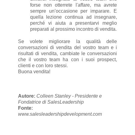
forse non otterrete l'affare, ma avrete
sempre un’occasione per imparare. E
quella lezione continua ad insegnare,
perché vi aiuta a presentarvi meglio
preparati al prossimo incontro di vendita.
Se volete migliorare la qualità delle
conversazioni di vendita del vostro team e i
risultati di vendita, cambiate le conversazioni
che il vostro team ha con i suoi prospect,
clienti e con loro stessi.
Buona vendita!
Autore:
Colleen Stanley - Presidente e
Fondatrice di SalesLeadership
Fonte:
www.salesleadershipdevelopment.com