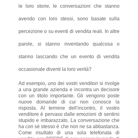
le loro storie, le conversazioni che stanno
avendo con loro stessi, sono basate sulla
percezione o su eventi di vendita reali. In altre
parole, si stanno inventando qualcosa o
stanno lasciando che un evento di vendita
occasionale diventi la loro verità?
Ad esempio, uno dei vostri venditori si rivolge
a una grande azienda e incontra un decisore
con un titolo importante. Gli vengono poste
nuove domande di cui non conosce la
risposta. Al termine dell'incontro, il vostro
venditore è pervaso dalle emozioni di sentirsi
stupido e imbarazzato. La conversazione che
ha con sé stesso è che non ne sa abbastanza.
Come risultato di una sola telefonata di