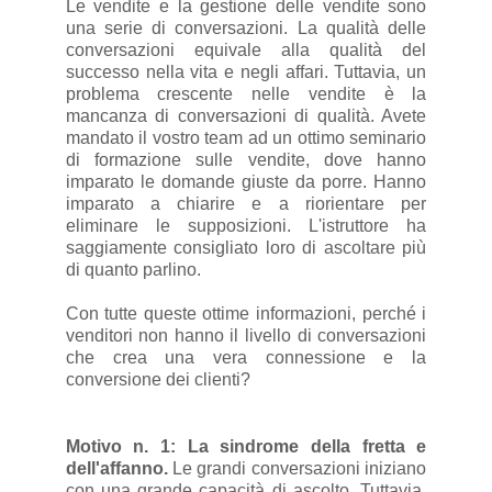
Le vendite e la gestione delle vendite sono
una serie di conversazioni. La qualità delle
conversazioni equivale alla qualità del
successo nella vita e negli affari. Tuttavia, un
problema crescente nelle vendite è la
mancanza di conversazioni di qualità. Avete
mandato il vostro team ad un ottimo seminario
di formazione sulle vendite, dove hanno
imparato le domande giuste da porre. Hanno
imparato a chiarire e a riorientare per
eliminare le supposizioni. L'istruttore ha
saggiamente consigliato loro di ascoltare più
di quanto parlino.
Con tutte queste ottime informazioni, perché i
venditori non hanno il livello di conversazioni
che crea una vera connessione e la
conversione dei clienti?
Motivo n. 1: La sindrome della fretta e
dell'affanno.
Le grandi conversazioni iniziano
con una grande capacità di ascolto. Tuttavia,