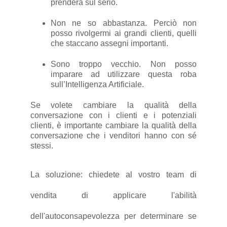
prenderà sul serio.
Non ne so abbastanza. Perciò non
posso rivolgermi ai grandi clienti, quelli
che staccano assegni importanti.
Sono troppo vecchio. Non posso
imparare ad utilizzare questa roba
sull’Intelligenza Artificiale.
Se volete cambiare la qualità della
conversazione con i clienti e i potenziali
clienti, è importante cambiare la qualità della
conversazione che i venditori hanno con sé
stessi.
La soluzione: chiedete al vostro team di
vendita di applicare l'abilità
dell'autoconsapevolezza per determinare se