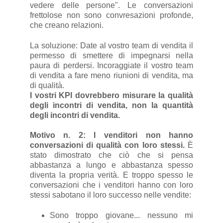
vedere delle persone". Le conversazioni
frettolose non sono convresazioni profonde,
che creano relazioni.
La soluzione: Date al vostro team di vendita il
permesso di smettere di impegnarsi nella
paura di perdersi. Incoraggiate il vostro team
di vendita a fare meno riunioni di vendita, ma
di qualità.
I vostri KPI dovrebbero misurare la qualità
degli incontri di vendita, non la quantità
degli incontri di vendita.
Motivo n. 2: I venditori non hanno
conversazioni di qualità con loro stessi.
È
stato dimostrato che ciò che si pensa
abbastanza a lungo e abbastanza spesso
diventa la propria verità. E troppo spesso le
conversazioni che i venditori hanno con loro
stessi sabotano il loro successo nelle vendite:
Sono troppo giovane... nessuno mi