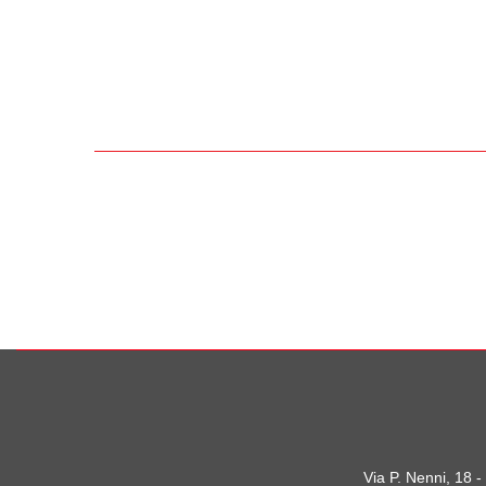
Via P. Nenni, 18 