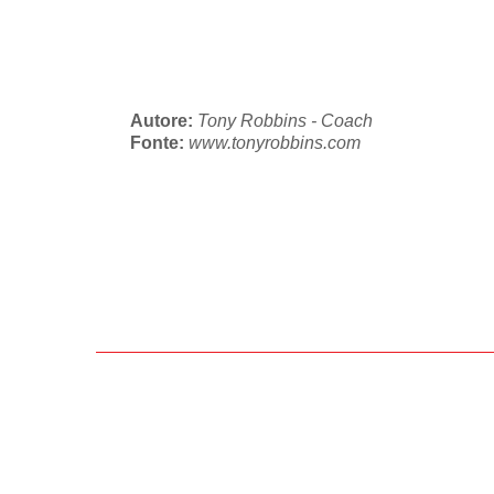
Autore:
Tony Robbins - Coach
Fonte:
www.tonyrobbins.com