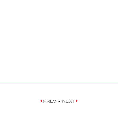
PREV
NEXT
•