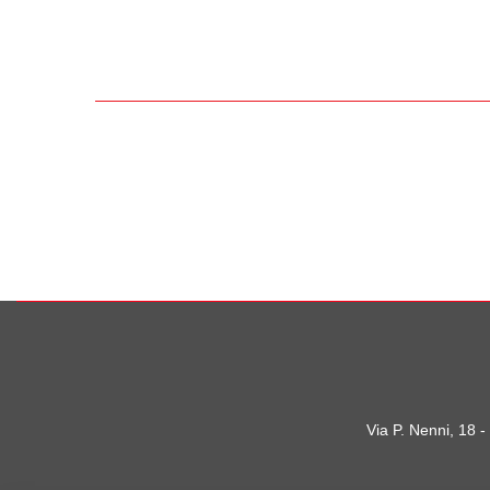
Via P. Nenni, 18 