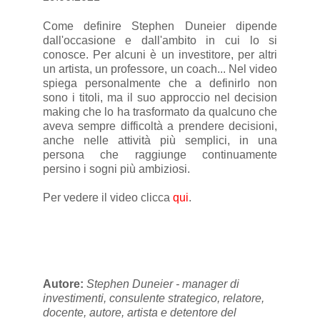
Come definire Stephen Duneier dipende
dall'occasione e dall'ambito in cui lo si
conosce. Per alcuni è un investitore, per altri
un artista, un professore, un coach... Nel video
spiega personalmente che a definirlo non
sono i titoli, ma il suo approccio nel decision
making che lo ha trasformato da qualcuno che
aveva sempre difficoltà a prendere decisioni,
anche nelle attività più semplici, in una
persona che raggiunge continuamente
persino i sogni più ambiziosi.
Per vedere il video clicca
qui
.
Autore:
Stephen Duneier - manager di
investimenti, consulente strategico, relatore,
docente, autore, artista e detentore del