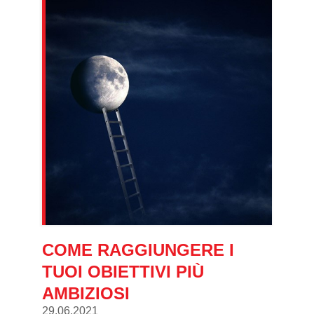
COME RAGGIUNGERE I
TUOI OBIETTIVI PIÙ
AMBIZIOSI
29.06.2021