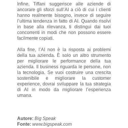
Infine, Tiffani suggerisce alle aziende di
ancorare gli sforzi sull’AI a ciò di cui i clienti
hanno realmente bisogno, invece di seguire
l’ultima tendenza in fatto di AI. Quando risolvi
in base alla rilevanza, ti distingui dai tuoi
concorrenti in modi che non possono essere
facilmente copiati.
Alla fine, l’AI non è la risposta ai problemi
della tua azienda. È solo un altro strumento
per migliorare le performance della tua
azienda. Il business riguarda le persone, non
la tecnologia. Se vuoi costruire una crescita
sostenibile e migliorare la customer
experience, dovrai sviluppare la tua strategia
di AI in modo da migliorare l’esperienza
umana.
Autore:
Big Speak
Fonte:
www.bigspeak.com