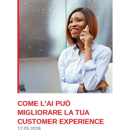
COME L’AI PUÒ
MIGLIORARE LA TUA
CUSTOMER EXPERIENCE
12.05.2026