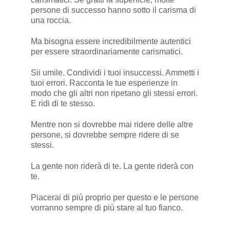
persone di successo hanno sotto il carisma di
una roccia.
Ma bisogna essere incredibilmente autentici
per essere straordinariamente carismatici.
Sii umile. Condividi i tuoi insuccessi. Ammetti i
tuoi errori. Racconta le tue esperienze in
modo che gli altri non ripetano gli stessi errori.
E ridi di te stesso.
Mentre non si dovrebbe mai ridere delle altre
persone, si dovrebbe sempre ridere di se
stessi.
La gente non riderà di te. La gente riderà con
te.
Piacerai di più proprio per questo e le persone
vorranno sempre di più stare al tuo fianco.