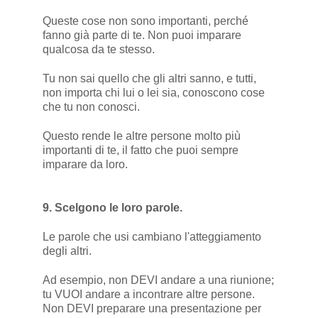
Queste cose non sono importanti, perché
fanno già parte di te. Non puoi imparare
qualcosa da te stesso.
Tu non sai quello che gli altri sanno, e tutti,
non importa chi lui o lei sia, conoscono cose
che tu non conosci.
Questo rende le altre persone molto più
importanti di te, il fatto che puoi sempre
imparare da loro.
9. Scelgono le loro parole.
Le parole che usi cambiano l'atteggiamento
degli altri.
Ad esempio, non DEVI andare a una riunione;
tu VUOI andare a incontrare altre persone.
Non DEVI preparare una presentazione per