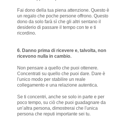
Fai dono della tua piena attenzione. Questo è
un regalo che poche persone offrono. Questo
dono da solo farà sì che gli altri sentano il
desiderio di passare il tempo con te e ti
ricordino.
6. Danno prima di ricevere e, talvolta, non
ricevono nulla in cambio.
Non pensare a quello che puoi ottenere.
Concentrati su quello che puoi dare. Dare è
l'unico modo per stabilire un reale
collegamento e una relazione autentica.
Se ti concentri, anche se solo in parte e per
poco tempo, su ciò che puoi guadagnare da
un’altra persona, dimostrerai che l'unica
persona che reputi importante sei tu.