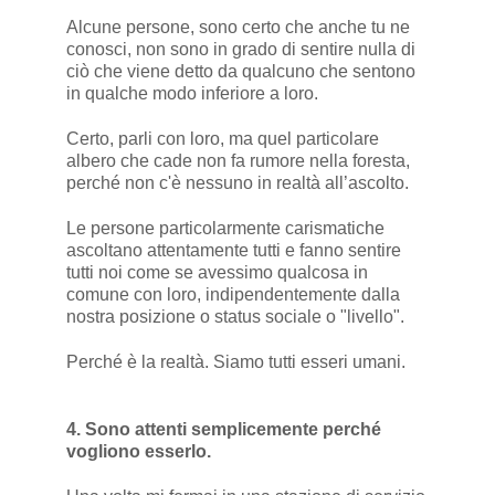
Alcune persone, sono certo che anche tu ne
conosci, non sono in grado di sentire nulla di
ciò che viene detto da qualcuno che sentono
in qualche modo inferiore a loro.
Certo, parli con loro, ma quel particolare
albero che cade non fa rumore nella foresta,
perché non c'è nessuno in realtà all’ascolto.
Le persone particolarmente carismatiche
ascoltano attentamente tutti e fanno sentire
tutti noi come se avessimo qualcosa in
comune con loro, indipendentemente dalla
nostra posizione o status sociale o "livello".
Perché è la realtà. Siamo tutti esseri umani.
4. Sono attenti semplicemente perché
vogliono esserlo.