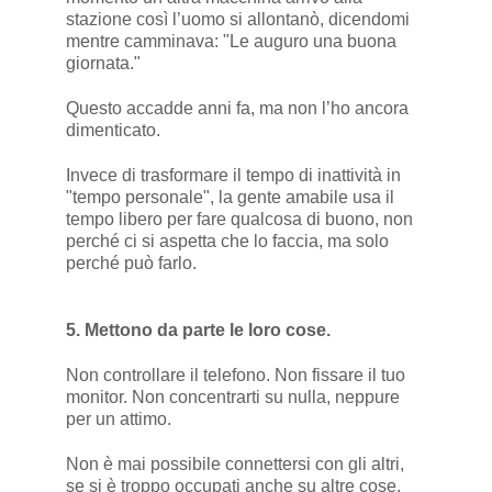
stazione così l’uomo si allontanò, dicendomi
mentre camminava: "Le auguro una buona
giornata."
Questo accadde anni fa, ma non l’ho ancora
dimenticato.
Invece di trasformare il tempo di inattività in
"tempo personale", la gente amabile usa il
tempo libero per fare qualcosa di buono, non
perché ci si aspetta che lo faccia, ma solo
perché può farlo.
5. Mettono da parte le loro cose.
Non controllare il telefono. Non fissare il tuo
monitor. Non concentrarti su nulla, neppure
per un attimo.
Non è mai possibile connettersi con gli altri,
se si è troppo occupati anche su altre cose.