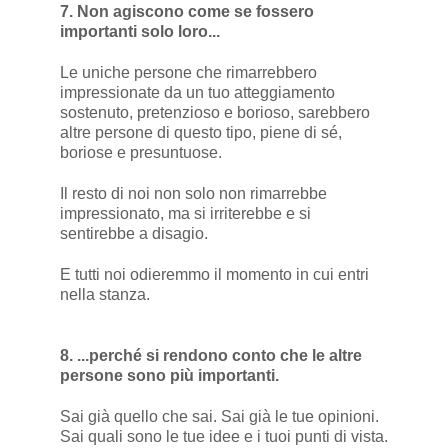
7. Non agiscono come se fossero
importanti solo loro...
Le uniche persone che rimarrebbero
impressionate da un tuo atteggiamento
sostenuto, pretenzioso e borioso, sarebbero
altre persone di questo tipo, piene di sé,
boriose e presuntuose.
Il resto di noi non solo non rimarrebbe
impressionato, ma si irriterebbe e si
sentirebbe a disagio.
E tutti noi odieremmo il momento in cui entri
nella stanza.
8. ...perché si rendono conto che le altre
persone sono più importanti.
Sai già quello che sai. Sai già le tue opinioni.
Sai quali sono le tue idee e i tuoi punti di vista.