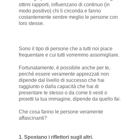
ottimi rapporti, influenzano di continuo (in
modo positivo) chi li circonda e fanno
costantemente sentire meglio le persone con
loro stesse.
Sono il tipo di persone che a tutti noi piace
frequentare e cui tutti vorremmo assomigliare.
Fortunatamente, è possibile anche per te,
perché essere veramente apprezzati non
dipende dal livello di successo che hai
raggiunto o dalla capacità che hai di
presentare te stesso o da come ti vesti o
proietti la tua immagine, dipende da quello
fai
.
Che cosa fanno le persone veramente
affascinanti?
1. Spostano i riflettori sugli altri.