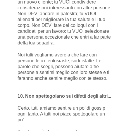
un nuovo cliente; tu VUOI condividere
considerazioni interessanti con altre persone.
Non DEVI andare in palestra; tu VUOI
allenarti per migliorare la tua salute e il tuo
corpo. Non DEVI fare dei colloqui con i
candidati per un lavoro; tu VUOI selezionare
una persona eccezionale che entri a far parte
della tua squadra.
Noi tutti vogliamo avere a che fare con
persone felici, entusiaste, soddisfatte. Le
parole che scegli, possono aiutare altre
persone a sentirsi meglio con loro stesse e ti
faranno anche sentire meglio con te stesso.
10. Non spettegolano sui difetti degli altri...
Certo, tutti amiamo sentire un po’ di gossip
ogni tanto. A tutti noi piace spettegolare un
po’.