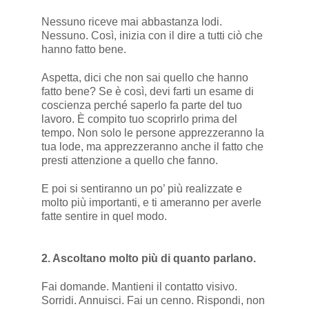
Nessuno riceve mai abbastanza lodi.
Nessuno. Così, inizia con il dire a tutti ciò che
hanno fatto bene.
Aspetta, dici che non sai quello che hanno
fatto bene? Se è così, devi farti un esame di
coscienza perché saperlo fa parte del tuo
lavoro. È compito tuo scoprirlo prima del
tempo. Non solo le persone apprezzeranno la
tua lode, ma apprezzeranno anche il fatto che
presti attenzione a quello che fanno.
E poi si sentiranno un po’ più realizzate e
molto più importanti, e ti ameranno per averle
fatte sentire in quel modo.
2. Ascoltano molto più di quanto parlano.
Fai domande. Mantieni il contatto visivo.
Sorridi. Annuisci. Fai un cenno. Rispondi, non