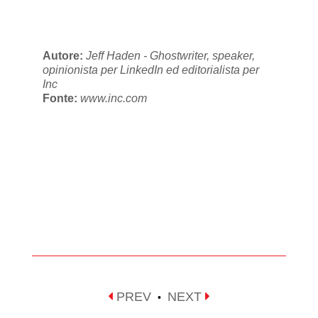
Autore:
Jeff Haden - Ghostwriter, speaker,
opinionista per LinkedIn ed editorialista per
Inc
Fonte:
www.inc.com
PREV
NEXT
•