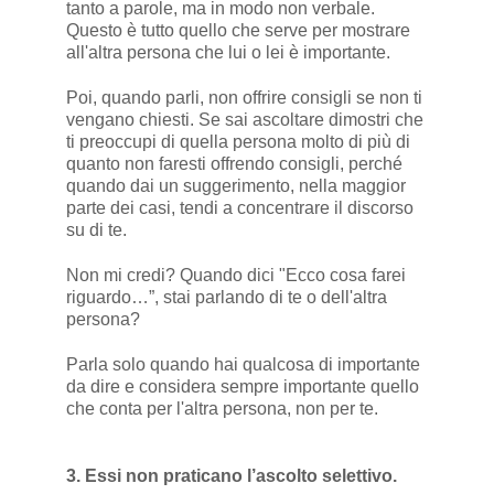
tanto a parole, ma in modo non verbale.
Questo è tutto quello che serve per mostrare
all'altra persona che lui o lei è importante.
Poi, quando parli, non offrire consigli se non ti
vengano chiesti. Se sai ascoltare dimostri che
ti preoccupi di quella persona molto di più di
quanto non faresti offrendo consigli, perché
quando dai un suggerimento, nella maggior
parte dei casi, tendi a concentrare il discorso
su di te.
Non mi credi? Quando dici "Ecco cosa farei
riguardo…”, stai parlando di te o dell'altra
persona?
Parla solo quando hai qualcosa di importante
da dire e considera sempre importante quello
che conta per l'altra persona, non per te.
3. Essi non praticano l’ascolto selettivo.