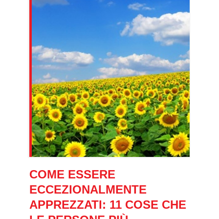
COME ESSERE
ECCEZIONALMENTE
APPREZZATI: 11 COSE CHE