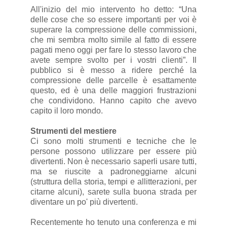
All'inizio del mio intervento ho detto: “Una
delle cose che so essere importanti per voi è
superare la compressione delle commissioni,
che mi sembra molto simile al fatto di essere
pagati meno oggi per fare lo stesso lavoro che
avete sempre svolto per i vostri clienti”. Il
pubblico si è messo a ridere perché la
compressione delle parcelle è esattamente
questo, ed è una delle maggiori frustrazioni
che condividono. Hanno capito che avevo
capito il loro mondo.
Strumenti del mestiere
Ci sono molti strumenti e tecniche che le
persone possono utilizzare per essere più
divertenti. Non è necessario saperli usare tutti,
ma se riuscite a padroneggiarne alcuni
(struttura della storia, tempi e allitterazioni, per
citarne alcuni), sarete sulla buona strada per
diventare un po' più divertenti.
Recentemente ho tenuto una conferenza e mi