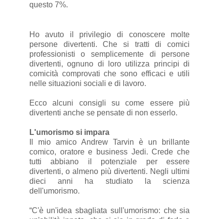
questo 7%.
Ho avuto il privilegio di conoscere molte
persone divertenti. Che si tratti di comici
professionisti o semplicemente di persone
divertenti, ognuno di loro utilizza principi di
comicità comprovati che sono efficaci e utili
nelle situazioni sociali e di lavoro.
Ecco alcuni consigli su come essere più
divertenti anche se pensate di non esserlo.
L'umorismo si impara
Il mio amico Andrew Tarvin è un brillante
comico, oratore e business Jedi. Crede che
tutti abbiano il potenziale per essere
divertenti, o almeno più divertenti. Negli ultimi
dieci anni ha studiato la scienza
dell'umorismo.
“C'è un'idea sbagliata sull'umorismo: che sia