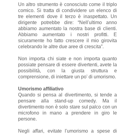
Un altro strumento è conosciuto come il triplo
comico. Si tratta di condividere un elenco di
tre elementi dove il terzo è inaspettato. Un
dirigente potrebbe dire: “Nell'ultimo anno
abbiamo aumentato la nostra base di clienti.
Abbiamo aumentato i nostri profitti. E
sicuramente ho fatto crescere il mio girovita
celebrando le altre due aree di crescita”.
Non importa chi siate e non importa quanto
possiate pensare di essere divertenti, avete la
possibilità, con la giusta struttura e
comprensione, di iniettare un po' di umorismo.
Umorismo affiliativo
Quando si pensa al divertimento, si tende a
pensare alla stand-up comedy. Ma il
divertimento non è solo stare sul palco con un
microfono in mano a prendere in giro le
persone.
Negli affari, evitate l'umorismo a spese di