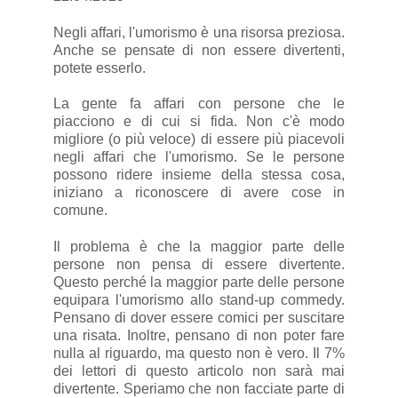
Negli affari, l'umorismo è una risorsa preziosa.
Anche se pensate di non essere divertenti,
potete esserlo.
La gente fa affari con persone che le
piacciono e di cui si fida. Non c'è modo
migliore (o più veloce) di essere più piacevoli
negli affari che l'umorismo. Se le persone
possono ridere insieme della stessa cosa,
iniziano a riconoscere di avere cose in
comune.
Il problema è che la maggior parte delle
persone non pensa di essere divertente.
Questo perché la maggior parte delle persone
equipara l'umorismo allo stand-up commedy.
Pensano di dover essere comici per suscitare
una risata. Inoltre, pensano di non poter fare
nulla al riguardo, ma questo non è vero. Il 7%
dei lettori di questo articolo non sarà mai
divertente. Speriamo che non facciate parte di