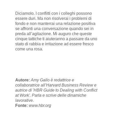
Diciamolo. I conflitti con i colleghi possono
essere duri. Ma non risolverai i problemi di
fondo e non manterrai una relazione positiva
se affronti una conversazione quando sei in
preda all’agitazione. Mi auguro che queste
cinque tattiche ti aiuteranno a passare da uno
stato di rabbia e irritazione ad essere fresco
come una rosa.
Autore:
Amy Gallo è redattrice e
collaboratrice all’Harvard Business Review e
autrice di 'HBR Guide to Dealing with Conflict
at Work'. Parla e scrive delle dinamiche
lavorative.
Fonte:
www.hbr.org