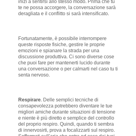
inizi a sentirsi allo stesso modo. Prima che tu
te ne possa accorgere, la conversazione sarà
deragliata e il conflitto si sarà intensificato.
Fortunatamente, è possibile interrompere
queste risposte fisiche, gestire le proprie
emozioni e spianare la strada per una
discussione produttiva. Ci sono diverse cose
che puoi fare per mantenerti lucido durante
una conversazione o per calmarti nel caso tu ti
senta nervoso.
Respirare
. Delle semplici tecniche di
consapevolezza potrebbero diventare le tue
migliori amiche durante situazioni di tensione
e niente è più diretto e semplice del controllo
del proprio respiro. Quindi, quando ti sembra
di innervosirti, prova a focalizzarti sul respiro.