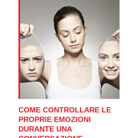
COME CONTROLLARE LE
PROPRIE EMOZIONI
DURANTE UNA