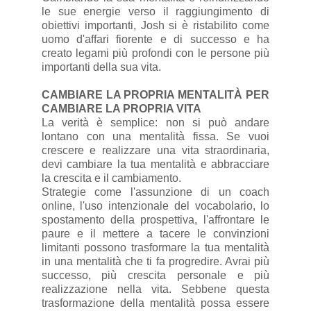
le sue energie verso il raggiungimento di
obiettivi importanti, Josh si è ristabilito come
uomo d'affari fiorente e di successo e ha
creato legami più profondi con le persone più
importanti della sua vita.
CAMBIARE LA PROPRIA MENTALITÀ PER
CAMBIARE LA PROPRIA VITA
La verità è semplice: non si può andare
lontano con una mentalità fissa. Se vuoi
crescere e realizzare una vita straordinaria,
devi cambiare la tua mentalità e abbracciare
la crescita e il cambiamento.
Strategie come l'assunzione di un coach
online, l'uso intenzionale del vocabolario, lo
spostamento della prospettiva, l'affrontare le
paure e il mettere a tacere le convinzioni
limitanti possono trasformare la tua mentalità
in una mentalità che ti fa progredire. Avrai più
successo, più crescita personale e più
realizzazione nella vita. Sebbene questa
trasformazione della mentalità possa essere