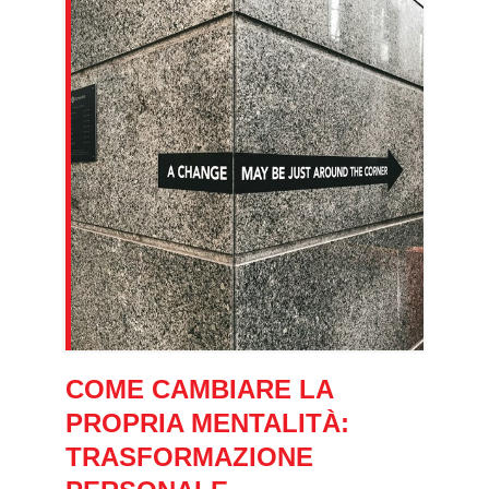
COME CAMBIARE LA
PROPRIA MENTALITÀ:
TRASFORMAZIONE