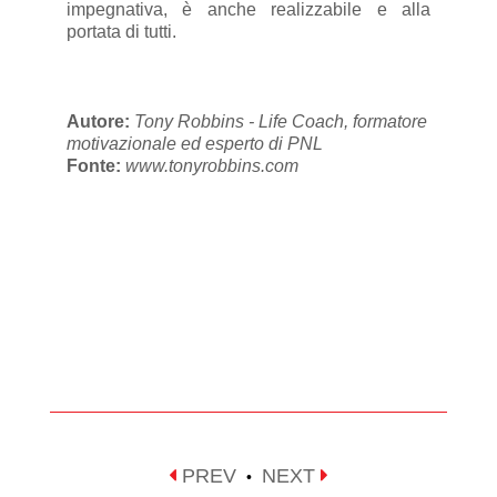
impegnativa, è anche realizzabile e alla
portata di tutti.
Autore:
Tony Robbins - Life Coach, formatore
motivazionale ed esperto di PNL
Fonte:
www.tonyrobbins.com
PREV
NEXT
•