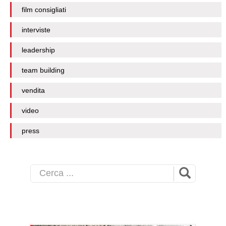
film consigliati
interviste
leadership
team building
vendita
video
press