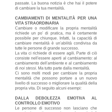
passate. La buona notizia è che hai il potere
di cambiare la tua mentalità.
CAMBIAMENTI DI MENTALITÀ PER UNA
VITA STRAORDINARIA
Cambiare o modificare la propria mentalità
richiede un po' di pratica, ma è certamente
possibile per chiunque. Infatti, la capacità di
cambiare mentalità è un'abilità condivisa da
tutte le persone di grande successo.
La vita ci richiede di essere agili. Parte di ciò
consiste nell'essere aperti al cambiamento: al
cambiamento dell'ambiente e al cambiamento
di
noi stessi
. Ma tutto parte dalla mentalità.
Ci sono molti modi per cambiare la propria
mentalità che possono portare a un nuovo
livello di successo o migliorare la qualità della
propria vita. Di seguito alcuni esempi:
DALLA DEBOLEZZA EMOTIVA AL
CONTROLLO EMOTIVO
Le persone di successo non lasciano che