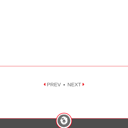
PREV
NEXT
•