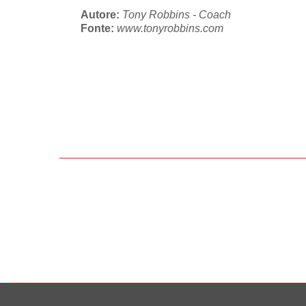
Autore:
Tony Robbins - Coach
Fonte:
www.tonyrobbins.com