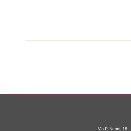
Via P. Nenni, 18 