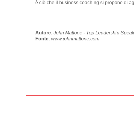
è ciò che il business coaching si propone di ag
Autore:
John Mattone - Top Leadership Spea
Fonte:
www.johnmattone.com