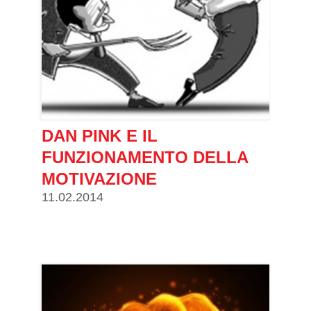
DAN PINK E IL
FUNZIONAMENTO DELLA
MOTIVAZIONE
11.02.2014