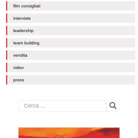
film consigliati
interviste
leadership
team building
vendita
video
press