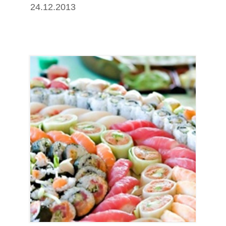
24.12.2013