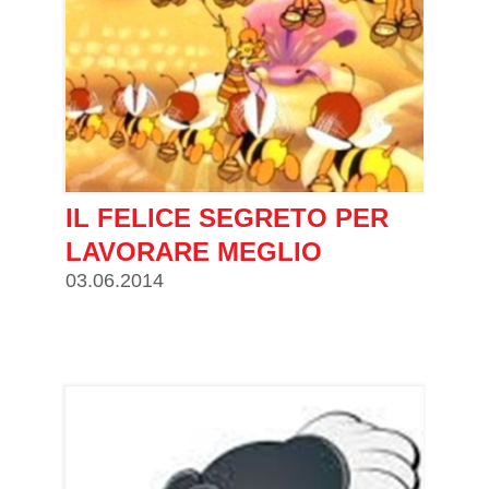
IL FELICE SEGRETO PER
LAVORARE MEGLIO
03.06.2014