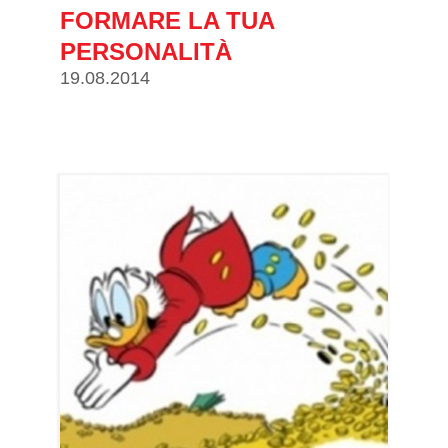
FORMARE LA TUA
PERSONALITÀ
19.08.2014