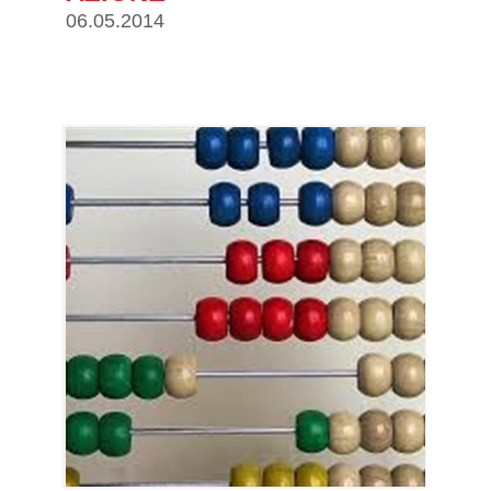
06.05.2014