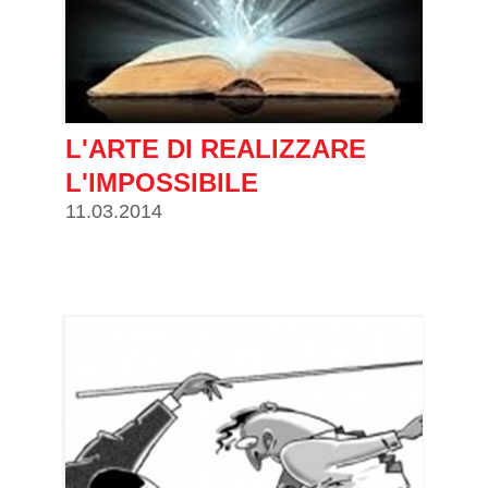
L'ARTE DI REALIZZARE
L'IMPOSSIBILE
11.03.2014