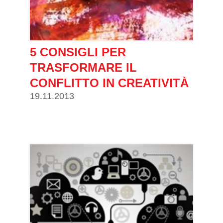
5 CONSIGLI PER
TRASFORMARE IL
CONFLITTO IN CREATIVITÀ
19.11.2013