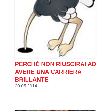
PERCHÈ NON RIUSCIRAI AD
AVERE UNA CARRIERA
BRILLANTE
20.05.2014