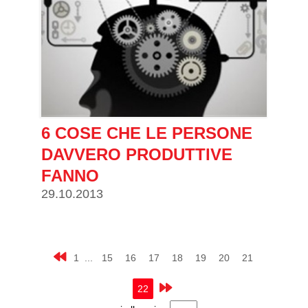
6 COSE CHE LE PERSONE
DAVVERO PRODUTTIVE
FANNO
29.10.2013
1 ...
15
16
17
18
19
20
21
22