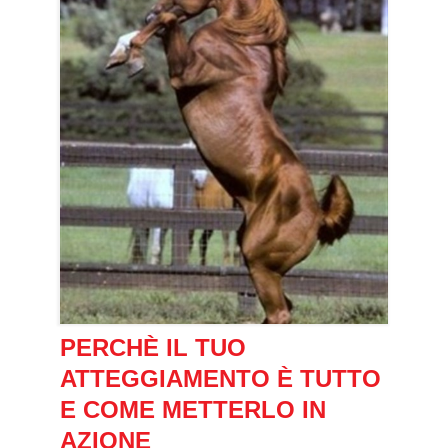
PERCHÈ IL TUO
ATTEGGIAMENTO È TUTTO
E COME METTERLO IN
AZIONE