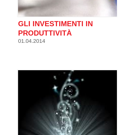
GLI INVESTIMENTI IN
PRODUTTIVITÀ
01.04.2014