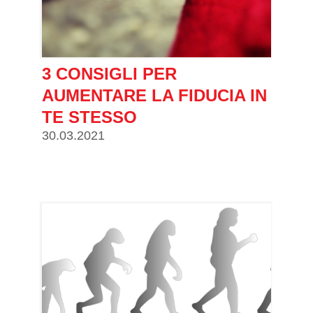
3 CONSIGLI PER
AUMENTARE LA FIDUCIA IN
TE STESSO
30.03.2021