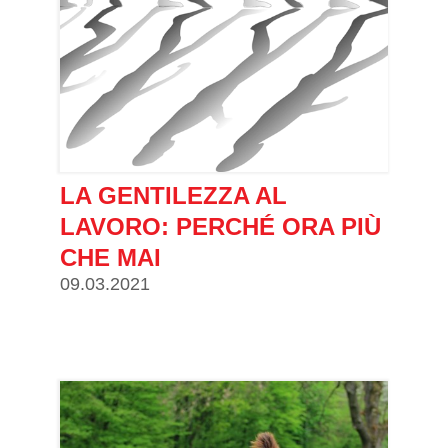
LA GENTILEZZA AL
LAVORO: PERCHÉ ORA PIÙ
CHE MAI
09.03.2021