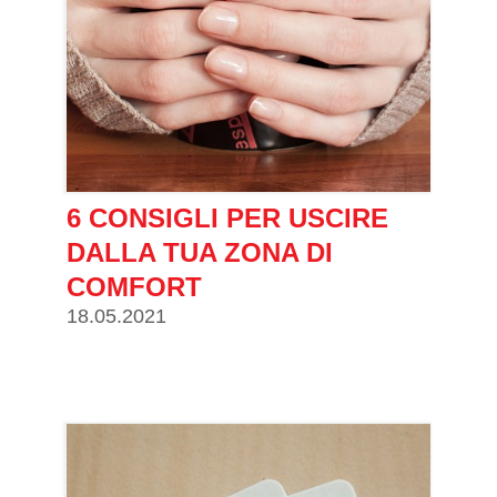
6 CONSIGLI PER USCIRE
DALLA TUA ZONA DI
COMFORT
18.05.2021