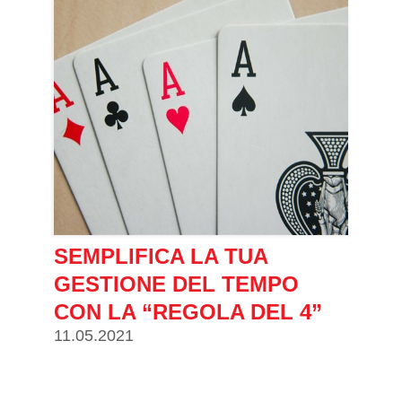
SEMPLIFICA LA TUA
GESTIONE DEL TEMPO
CON LA “REGOLA DEL 4”
11.05.2021