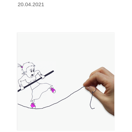
20.04.2021