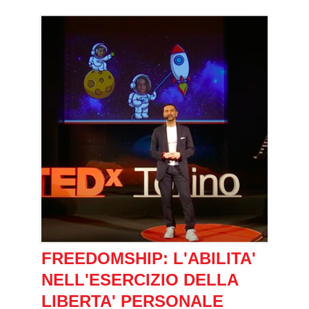
FREEDOMSHIP: L'ABILITA'
NELL'ESERCIZIO DELLA
LIBERTA' PERSONALE