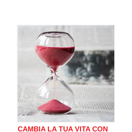
CAMBIA LA TUA VITA CON