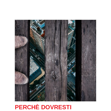
PERCHÈ DOVRESTI