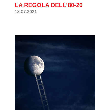
LA REGOLA DELL’80-20
13.07.2021