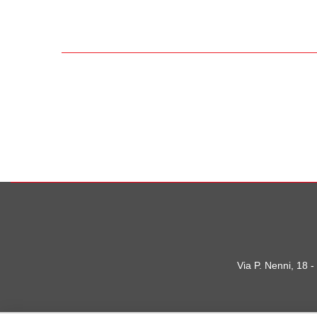
Via P. Nenni, 18 