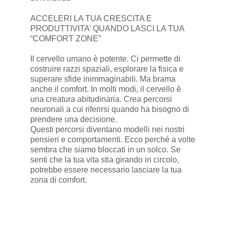
ACCELERI LA TUA CRESCITA E
PRODUTTIVITA’ QUANDO LASCI LA TUA
“COMFORT ZONE”
Il cervello umano è potente. Ci permette di
costruire razzi spaziali, esplorare la fisica e
superare sfide inimmaginabili. Ma brama
anche il comfort. In molti modi, il cervello è
una creatura abitudinaria. Crea percorsi
neuronali a cui riferirsi quando ha bisogno di
prendere una decisione.
Questi percorsi diventano modelli nei nostri
pensieri e comportamenti. Ecco perché a volte
sembra che siamo bloccati in un solco. Se
senti che la tua vita stia girando in circolo,
potrebbe essere necessario lasciare la tua
zona di comfort.