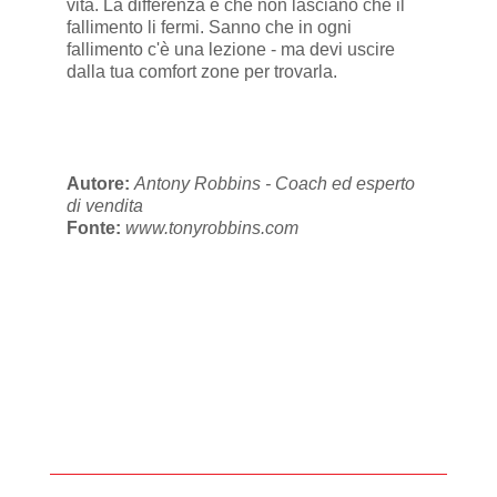
vita. La differenza è che non lasciano che il
fallimento li fermi. Sanno che in ogni
fallimento c'è una lezione - ma devi uscire
dalla tua comfort zone per trovarla.
Autore:
Antony Robbins - Coach ed esperto
di vendita
Fonte:
www.tonyrobbins.com