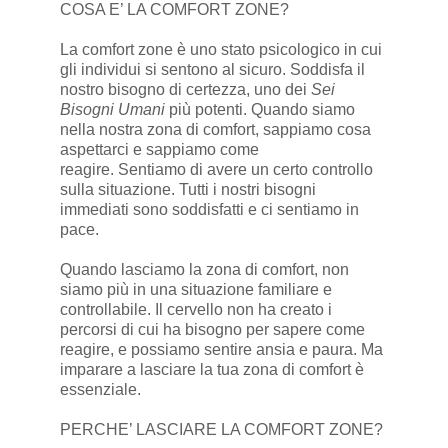
COSA E’ LA COMFORT ZONE?
La comfort zone è uno stato psicologico in cui
gli individui si sentono al sicuro. Soddisfa il
nostro bisogno di certezza, uno dei
Sei
Bisogni Umani
più potenti. Quando siamo
nella nostra zona di comfort, sappiamo cosa
aspettarci e sappiamo come
reagire. Sentiamo di avere un certo controllo
sulla situazione. Tutti i nostri bisogni
immediati sono soddisfatti e ci sentiamo in
pace.
Quando lasciamo la zona di comfort, non
siamo più in una situazione familiare e
controllabile. Il cervello non ha creato i
percorsi di cui ha bisogno per sapere come
reagire, e possiamo sentire ansia e paura. Ma
imparare a lasciare la tua zona di comfort è
essenziale.
PERCHE’ LASCIARE LA COMFORT ZONE?