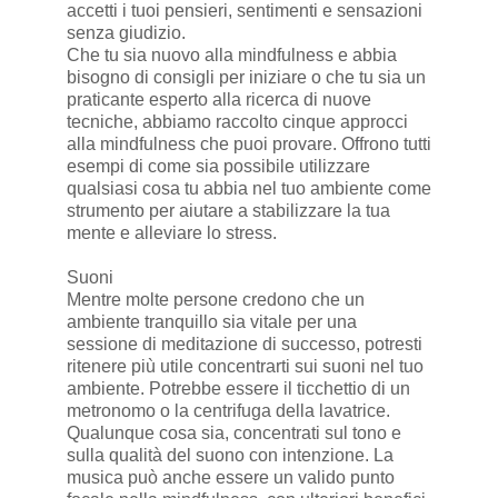
accetti i tuoi pensieri, sentimenti e sensazioni
senza giudizio.
Che tu sia nuovo alla mindfulness e abbia
bisogno di consigli per iniziare o che tu sia un
praticante esperto alla ricerca di nuove
tecniche, abbiamo raccolto cinque approcci
alla mindfulness che puoi provare. Offrono tutti
esempi di come sia possibile utilizzare
qualsiasi cosa tu abbia nel tuo ambiente come
strumento per aiutare a stabilizzare la tua
mente e alleviare lo stress.
Suoni
Mentre molte persone credono che un
ambiente tranquillo sia vitale per una
sessione di meditazione di successo, potresti
ritenere più utile concentrarti sui suoni nel tuo
ambiente. Potrebbe essere il ticchettio di un
metronomo o la centrifuga della lavatrice.
Qualunque cosa sia, concentrati sul tono e
sulla qualità del suono con intenzione. La
musica può anche essere un valido punto