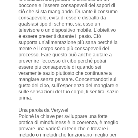
boccone e l'essere consapevoli dei sapori di
ciò che si sta mangiando. Durante il consumo
consapevole, evita di essere distratto da
qualsiasi tipo di schermo, sia esso un
televisore o un dispositivo mobile. L'obiettivo
è essere presenti durante il pasto. Ciò
supporta un'alimentazione più sana perché la
mente e il corpo sono più consapevoli del
processo. Fare questo può anche aiutare a
prevenire l'eccesso di cibo perché potrai
essere più consapevole di quando sei
veramente sazio piuttosto che continuare a
mangiare senza pensare. Concentrandoti sul
gusto del cibo, sull'esperienza del mangiare e
sulle sensazioni del tuo corpo, ti sentirai sazio
prima.
Una parola da Verywell
Poiché la chiave per sviluppare una forte
pratica di mindfulness è la coerenza, è meglio
provare una varietà di tecniche e trovare il
metodo o i metodi che funzionano meglio per