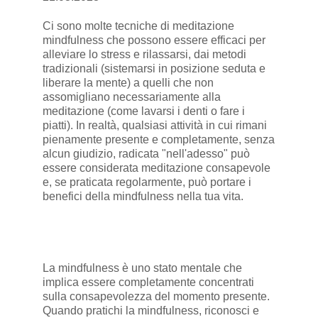
Ci sono molte tecniche di meditazione
mindfulness che possono essere efficaci per
alleviare lo stress e rilassarsi, dai metodi
tradizionali (sistemarsi in posizione seduta e
liberare la mente) a quelli che non
assomigliano necessariamente alla
meditazione (come lavarsi i denti o fare i
piatti). In realtà, qualsiasi attività in cui rimani
pienamente presente e completamente, senza
alcun giudizio, radicata "nell'adesso" può
essere considerata meditazione consapevole
e, se praticata regolarmente, può portare i
benefici della mindfulness nella tua vita.
La mindfulness è uno stato mentale che
implica essere completamente concentrati
sulla consapevolezza del momento presente.
Quando pratichi la mindfulness, riconosci e