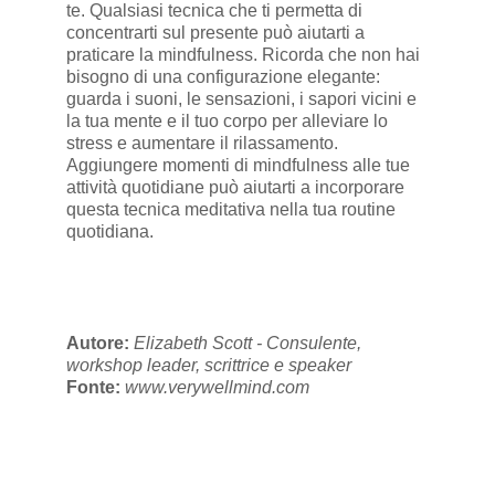
te. Qualsiasi tecnica che ti permetta di
concentrarti sul presente può aiutarti a
praticare la mindfulness. Ricorda che non hai
bisogno di una configurazione elegante:
guarda i suoni, le sensazioni, i sapori vicini e
la tua mente e il tuo corpo per alleviare lo
stress e aumentare il rilassamento.
Aggiungere momenti di mindfulness alle tue
attività quotidiane può aiutarti a incorporare
questa tecnica meditativa nella tua routine
quotidiana.
Autore:
Elizabeth Scott - Consulente,
workshop leader, scrittrice e speaker
Fonte:
www.verywellmind.com