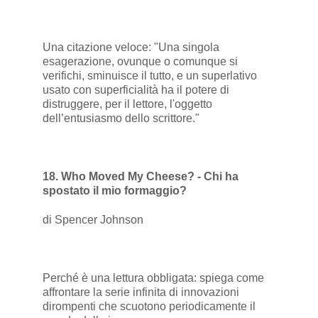
Una citazione veloce: "Una singola
esagerazione, ovunque o comunque si
verifichi, sminuisce il tutto, e un superlativo
usato con superficialità ha il potere di
distruggere, per il lettore, l'oggetto
dell’entusiasmo dello scrittore."
18. Who Moved My Cheese? - Chi ha
spostato il mio formaggio?
di Spencer Johnson
Perché è una lettura obbligata: spiega come
affrontare la serie infinita di innovazioni
dirompenti che scuotono periodicamente il