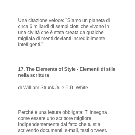
Una citazione veloce: "Siamo un pianeta di
circa 6 miliardi di sempliciotti che vivono in
una civiltà che è stata creata da qualche
migliaia di menti devianti incredibilmente
intelligenti."
17. The Elements of Style - Elementi di stile
nella scrittura
di William Strunk Jr. e E.B. White
Perché è una lettura obbligata: Ti insegna
come essere uno scrittore migliore,
indipendentemente dal fatto che tu stia
scrivendo documenti, e-mail, testi o tweet.