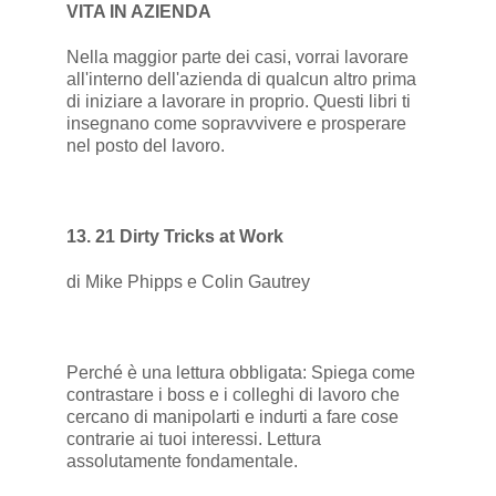
VITA IN AZIENDA
Nella maggior parte dei casi, vorrai lavorare
all'interno dell'azienda di qualcun altro prima
di iniziare a lavorare in proprio. Questi libri ti
insegnano come sopravvivere e prosperare
nel posto del lavoro.
13. 21 Dirty Tricks at Work
di Mike Phipps e Colin Gautrey
Perché è una lettura obbligata: Spiega come
contrastare i boss e i colleghi di lavoro che
cercano di manipolarti e indurti a fare cose
contrarie ai tuoi interessi. Lettura
assolutamente fondamentale.