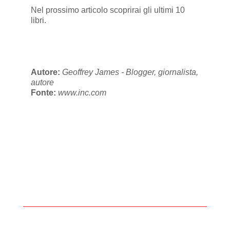
Nel prossimo articolo scoprirai gli ultimi 10
libri.
Autore:
Geoffrey James - Blogger, giornalista,
autore
Fonte:
www.inc.com