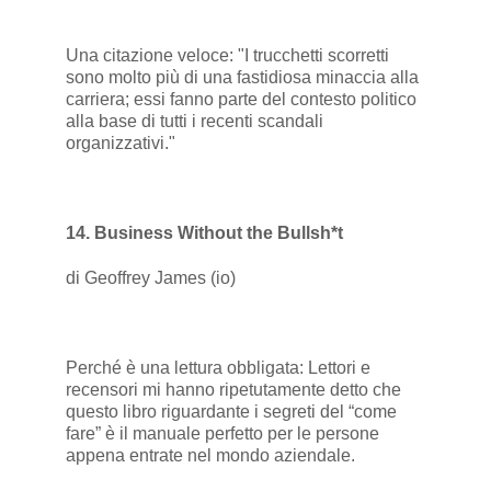
Una citazione veloce: "I trucchetti scorretti
sono molto più di una fastidiosa minaccia alla
carriera; essi fanno parte del contesto politico
alla base di tutti i recenti scandali
organizzativi."
14. Business Without the Bullsh*t
di Geoffrey James (io)
Perché è una lettura obbligata: Lettori e
recensori mi hanno ripetutamente detto che
questo libro riguardante i segreti del “come
fare” è il manuale perfetto per le persone
appena entrate nel mondo aziendale.