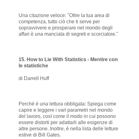
Una citazione veloce: "Oltre la tua area di
competenza, tutto ciò che ti serve per
sopravvivere e prosperare nel mondo degli
affari è una manciata di segreti e scorciatoie."
15. How to Lie With Statistics - Mentire con
le statistiche
di Darrell Huff
Perché è una lettura obbligata: Spiega come
capire e leggere i vari parametri nel mondo
del lavoro, così come il modo in cui possono
essere distorti per adattarli alle esigenze di
altre persone. Inoltre, è nella lista delle letture
estive di Bill Gates.