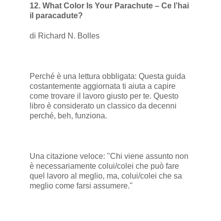
12. What Color Is Your Parachute – Ce l’hai
il paracadute?
di Richard N. Bolles
Perché è una lettura obbligata: Questa guida
costantemente aggiornata ti aiuta a capire
come trovare il lavoro giusto per te. Questo
libro è considerato un classico da decenni
perché, beh, funziona.
Una citazione veloce: "Chi viene assunto non
è necessariamente colui/colei che può fare
quel lavoro al meglio, ma, colui/colei che sa
meglio come farsi assumere."