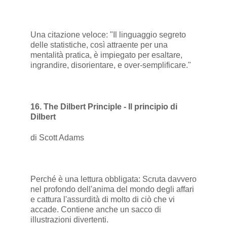
Una citazione veloce: "Il linguaggio segreto
delle statistiche, così attraente per una
mentalità pratica, è impiegato per esaltare,
ingrandire, disorientare, e over-semplificare."
16. The Dilbert Principle - Il principio di
Dilbert
di Scott Adams
Perché è una lettura obbligata: Scruta davvero
nel profondo dell'anima del mondo degli affari
e cattura l'assurdità di molto di ciò che vi
accade. Contiene anche un sacco di
illustrazioni divertenti.