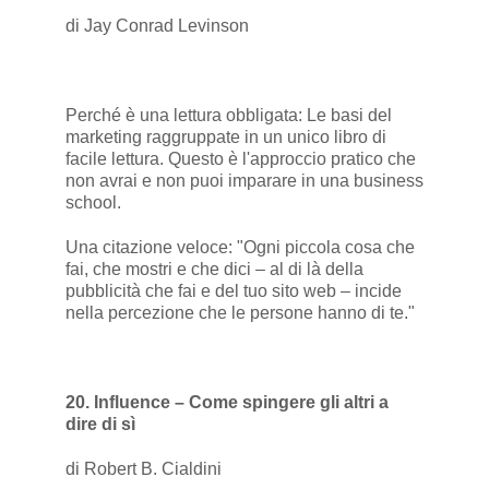
di Jay Conrad Levinson
Perché è una lettura obbligata: Le basi del
marketing raggruppate in un unico libro di
facile lettura. Questo è l'approccio pratico che
non avrai e non puoi imparare in una business
school.
Una citazione veloce: "Ogni piccola cosa che
fai, che mostri e che dici – al di là della
pubblicità che fai e del tuo sito web – incide
nella percezione che le persone hanno di te."
20. Influence – Come spingere gli altri a
dire di sì
di Robert B. Cialdini