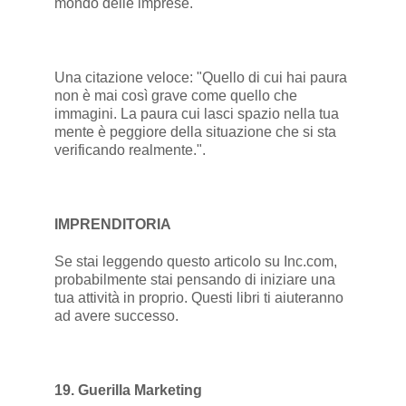
mondo delle imprese.
Una citazione veloce: "Quello di cui hai paura
non è mai così grave come quello che
immagini. La paura cui lasci spazio nella tua
mente è peggiore della situazione che si sta
verificando realmente.".
IMPRENDITORIA
Se stai leggendo questo articolo su Inc.com,
probabilmente stai pensando di iniziare una
tua attività in proprio. Questi libri ti aiuteranno
ad avere successo.
19. Guerilla Marketing