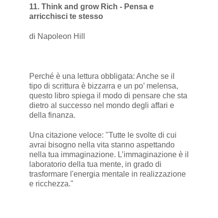
11. Think and grow Rich - Pensa e
arricchisci te stesso
di Napoleon Hill
Perché è una lettura obbligata: Anche se il
tipo di scrittura è bizzarra e un po’ melensa,
questo libro spiega il modo di pensare che sta
dietro al successo nel mondo degli affari e
della finanza.
Una citazione veloce: "Tutte le svolte di cui
avrai bisogno nella vita stanno aspettando
nella tua immaginazione. L’immaginazione è il
laboratorio della tua mente, in grado di
trasformare l'energia mentale in realizzazione
e ricchezza."