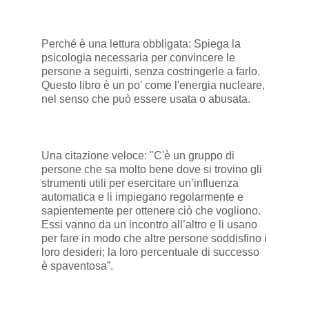
Perché è una lettura obbligata: Spiega la
psicologia necessaria per convincere le
persone a seguirti, senza costringerle a farlo.
Questo libro è un po' come l'energia nucleare,
nel senso che può essere usata o abusata.
Una citazione veloce: "C'è un gruppo di
persone che sa molto bene dove si trovino gli
strumenti utili per esercitare un’influenza
automatica e li impiegano regolarmente e
sapientemente per ottenere ciò che vogliono.
Essi vanno da un incontro all’altro e li usano
per fare in modo che altre persone soddisfino i
loro desideri; la loro percentuale di successo
è spaventosa”.