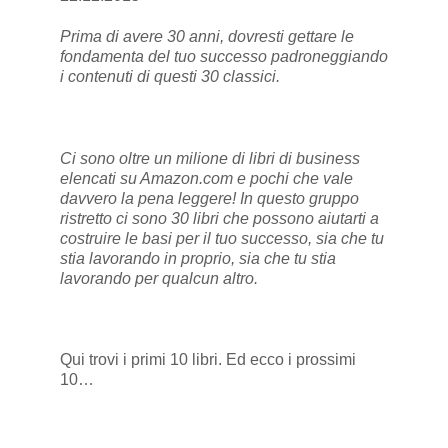
Prima di avere 30 anni, dovresti gettare le
fondamenta del tuo successo padroneggiando
i contenuti di questi 30 classici.
Ci sono oltre un milione di libri di business
elencati su Amazon.com e pochi che vale
davvero la pena leggere! In questo gruppo
ristretto ci sono 30 libri che possono aiutarti a
costruire le basi per il tuo successo, sia che tu
stia lavorando in proprio, sia che tu stia
lavorando per qualcun altro.
Qui
trovi i primi 10 libri. Ed ecco i prossimi
10…