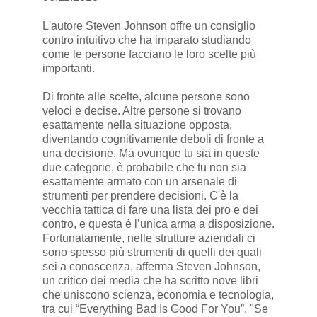
L'autore Steven Johnson offre un consiglio
contro intuitivo che ha imparato studiando
come le persone facciano le loro scelte più
importanti.
Di fronte alle scelte, alcune persone sono
veloci e decise. Altre persone si trovano
esattamente nella situazione opposta,
diventando cognitivamente deboli di fronte a
una decisione. Ma ovunque tu sia in queste
due categorie, è probabile che tu non sia
esattamente armato con un arsenale di
strumenti per prendere decisioni. C'è la
vecchia tattica di fare una lista dei pro e dei
contro, e questa è l’unica arma a disposizione.
Fortunatamente, nelle strutture aziendali ci
sono spesso più strumenti di quelli dei quali
sei a conoscenza, afferma Steven Johnson,
un critico dei media che ha scritto nove libri
che uniscono scienza, economia e tecnologia,
tra cui “Everything Bad Is Good For You”. "Se