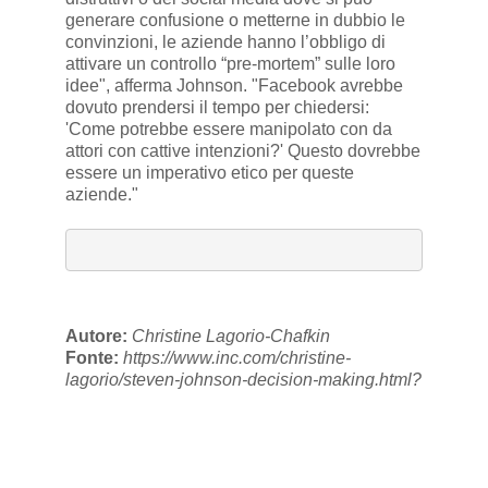
generare confusione o metterne in dubbio le
convinzioni, le aziende hanno l’obbligo di
attivare un controllo “pre-mortem” sulle loro
idee", afferma Johnson. "Facebook avrebbe
dovuto prendersi il tempo per chiedersi:
'Come potrebbe essere manipolato con da
attori con cattive intenzioni?' Questo dovrebbe
essere un imperativo etico per queste
aziende."
Autore:
Christine Lagorio-Chafkin
Fonte:
https://www.inc.com/christine-
lagorio/steven-johnson-decision-making.html?