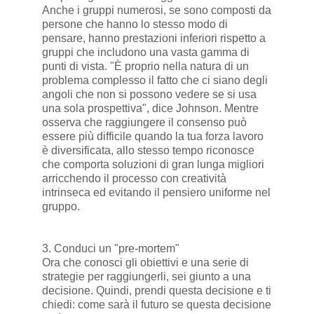
Anche i gruppi numerosi, se sono composti da
persone che hanno lo stesso modo di
pensare, hanno prestazioni inferiori rispetto a
gruppi che includono una vasta gamma di
punti di vista. "È proprio nella natura di un
problema complesso il fatto che ci siano degli
angoli che non si possono vedere se si usa
una sola prospettiva", dice Johnson. Mentre
osserva che raggiungere il consenso può
essere più difficile quando la tua forza lavoro
è diversificata, allo stesso tempo riconosce
che comporta soluzioni di gran lunga migliori
arricchendo il processo con creatività
intrinseca ed evitando il pensiero uniforme nel
gruppo.
3. Conduci un "pre-mortem"
Ora che conosci gli obiettivi e una serie di
strategie per raggiungerli, sei giunto a una
decisione. Quindi, prendi questa decisione e ti
chiedi: come sarà il futuro se questa decisione