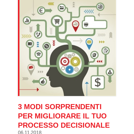
3 MODI SORPRENDENTI
PER MIGLIORARE IL TUO
PROCESSO DECISIONALE
06.11.2018