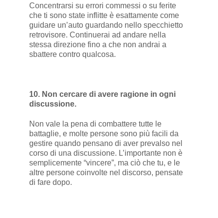
Concentrarsi su errori commessi o su ferite
che ti sono state inflitte è esattamente come
guidare un’auto guardando nello specchietto
retrovisore. Continuerai ad andare nella
stessa direzione fino a che non andrai a
sbattere contro qualcosa.
10. Non cercare di avere ragione in ogni
discussione.
Non vale la pena di combattere tutte le
battaglie, e molte persone sono più facili da
gestire quando pensano di aver prevalso nel
corso di una discussione. L’importante non è
semplicemente “vincere”, ma ciò che tu, e le
altre persone coinvolte nel discorso, pensate
di fare dopo.