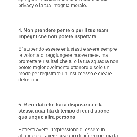
privacy e la tua integrità morale.
4. Non prendere per te o per il tuo team
impegni che non potete rispettare.
E’ stupendo essere entusiasti e avere sempre
la volontà di raggiungere nuove mete, ma
promettere risultati che tu o la tua squadra non
potete ragionevolmente ottenere è solo un
modo per registrare un insuccesso e creare
delusione.
5. Ricordati che hai a disposizione la
stessa quantità di tempo di cui dispone
qualunque altra persona.
Potresti avere l’impressione di essere in
affanno e di avere bisogno di più tempo, ma la