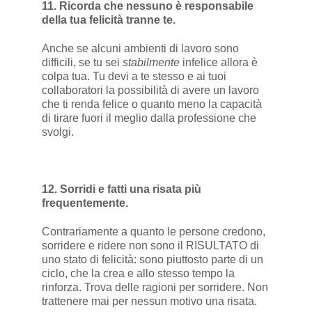
11. Ricorda che nessuno è responsabile
della tua felicità tranne te.
Anche se alcuni ambienti di lavoro sono
difficili, se tu sei
stabilmente
infelice allora è
colpa tua. Tu devi a te stesso e ai tuoi
collaboratori la possibilità di avere un lavoro
che ti renda felice o quanto meno la capacità
di tirare fuori il meglio dalla professione che
svolgi.
12. Sorridi e fatti una risata più
frequentemente.
Contrariamente a quanto le persone credono,
sorridere e ridere non sono il RISULTATO di
uno stato di felicità: sono piuttosto parte di un
ciclo, che la crea e allo stesso tempo la
rinforza. Trova delle ragioni per sorridere. Non
trattenere mai per nessun motivo una risata.