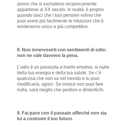
azioni che si escludono reciprocamente
appartiene al XX secolo. In realtà, è proprio
quando lasci che i tuoi pensieri volino che
puoi avere più facilmente le intuizioni che ti
renderanno unico e più competitivo.
8. Non innervosirti con sentimenti di odio;
non ne vale davvero la pena.
L’odio è un parassita a livello emotivo, si nutre
della tua energia e della tua salute. Se c’è
qualcosa che non va nel mondo e tu puoi
modificarla, agisci. Se invece non puoi fare
nulla, sarà meglio che perdoni e dimentichi.
9. Fai pace con il passato affinché non sia
lui a costruire il tuo futuro.