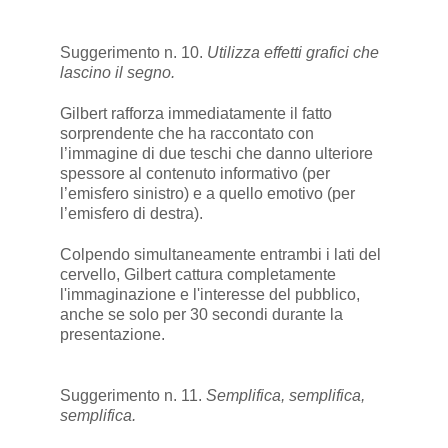
Suggerimento n. 10.
Utilizza effetti grafici che
lascino il segno.
Gilbert rafforza immediatamente il fatto
sorprendente che ha raccontato con
l’immagine di due teschi che danno ulteriore
spessore al contenuto informativo (per
l’emisfero sinistro) e a quello emotivo (per
l’emisfero di destra).
Colpendo simultaneamente entrambi i lati del
cervello, Gilbert cattura completamente
l'immaginazione e l'interesse del pubblico,
anche se solo per 30 secondi durante la
presentazione.
Suggerimento n. 11.
Semplifica, semplifica,
semplifica.