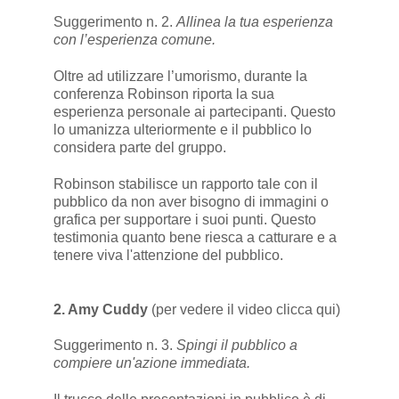
Suggerimento n. 2.
Allinea la tua esperienza
con l’esperienza comune.
Oltre ad utilizzare l’umorismo, durante la
conferenza Robinson riporta la sua
esperienza personale ai partecipanti. Questo
lo umanizza ulteriormente e il pubblico lo
considera parte del gruppo.
Robinson stabilisce un rapporto tale con il
pubblico da non aver bisogno di immagini o
grafica per supportare i suoi punti. Questo
testimonia quanto bene riesca a catturare e a
tenere viva l'attenzione del pubblico.
2. Amy Cuddy
(per vedere il video
clicca qui
)
Suggerimento n. 3.
Spingi il pubblico a
compiere un'azione immediata.