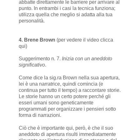
abbatte direttamente le barriere per arrivare al
punto. In entrambi i casi la tecnica funziona;
utilizza quella che meglio si adatta alla tua
personalità.
4. Brene Brown
(per vedere il video
clicca
qui
)
Suggerimento n. 7.
Inizia con un aneddoto
significativo
.
Come dice la sig.ra Brown nella sua apertura,
lei è una narratrice, quindi comincia (e
continua per tutto il tempo) a raccontare storie.
Le storie hanno un certo potere perché gli
esseri umani sono geneticamente
programmati per organizzare i pensieri sotto
forma di narrazioni.
Ciò che è importante qui, però, è che il suo
aneddoto di apertura risulti immediatamente