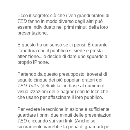
Ecco il segreto: ciò che i veri grandi oratori di
TED
fanno in modo diverso dagli altri può
essere individuato nei primi minuti della loro
presentazione.
E questo ha un senso se ci pensi. È durante
l’apertura che il pubblico si siede e presta
attenzione... o decide di dare uno sguardo al
proprio iPhone.
Partendo da questo presupposto, troverai di
seguito cinque dei più popolari oratori dei
TED Talks
(definiti tali in base al numero di
visualizzazioni delle pagine) con le tecniche
che usano per affascinare il loro pubblico.
Per vedere le tecniche in azione è sufficiente
guardare i primi due minuti delle presentazioni
TED
cliccando sui vari link. (Anche se
sicuramente varrebbe la pena di guardarli per