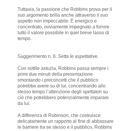
Tuttavia, la passione che Robbins prova per il
suo argomento brilla anche attraverso il suo
aspetto non impeccabile. È energico e
concentrato, ovviamente impegnato a fornire
tutto il valore possibile in quel breve lasso di
tempo.
Suggerimento n. 6.
Setta le aspettative.
Con sottile astuzia, Robbins passa sempre i
primi due minuti della presentazione
smontando i preconcetti che il pubblico
potrebbe avere su di lui, concentrando allo
stesso tempo l’attenzione degli spettatori su
ciò che potrebbero potenzialmente imparare
da lui.
A differenza di Robinson, che costruisce
delicatamente un rapporto al fine di abbassare
le barriere tra se stesso e il pubblico, Robbins