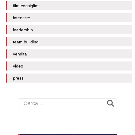
film consigliati
interviste
leadership
team building
vendita
video
press