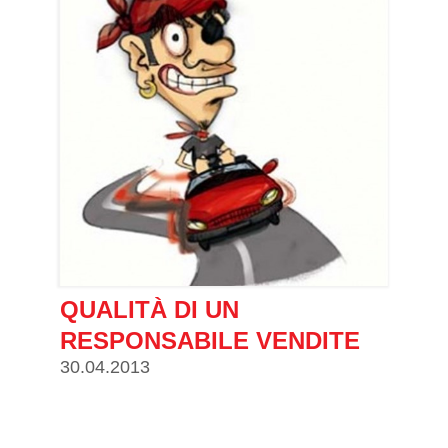
QUALITÀ DI UN
RESPONSABILE VENDITE
30.04.2013