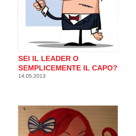
SEI IL LEADER O
SEMPLICEMENTE IL CAPO?
14.05.2013