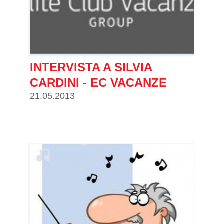
INTERVISTA A SILVIA
CARDINI - EC VACANZE
21.05.2013