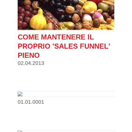
COME MANTENERE IL
PROPRIO 'SALES FUNNEL'
PIENO
02.04.2013
01.01.0001