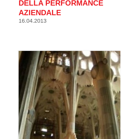
DELLA PERFORMANCE
AZIENDALE
16.04.2013