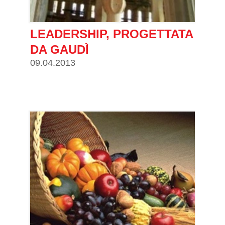
LEADERSHIP, PROGETTATA
DA GAUDÌ
09.04.2013