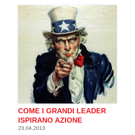
COME I GRANDI LEADER
ISPIRANO AZIONE
23.04.2013