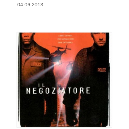
04.06.2013