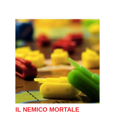
IL NEMICO MORTALE