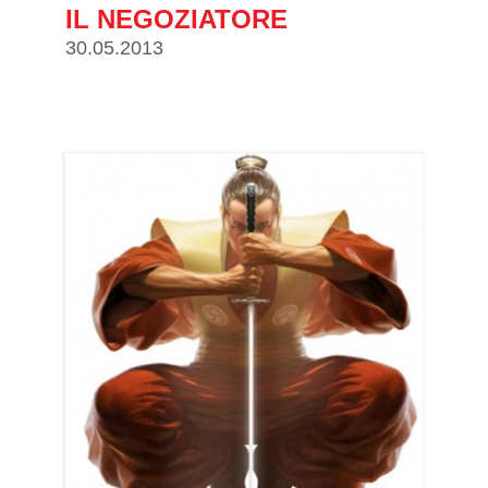
IL NEGOZIATORE
30.05.2013