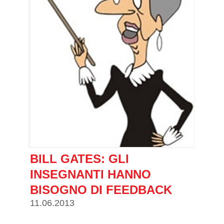
BILL GATES: GLI
INSEGNANTI HANNO
BISOGNO DI FEEDBACK
11.06.2013