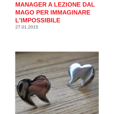
MANAGER A LEZIONE DAL
MAGO PER IMMAGINARE
L'IMPOSSIBILE
27.01.2015