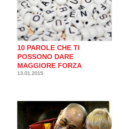
10 PAROLE CHE TI
POSSONO DARE
MAGGIORE FORZA
13.01.2015