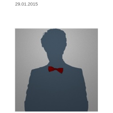
29.01.2015