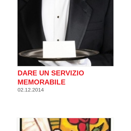
DARE UN SERVIZIO
MEMORABILE
02.12.2014