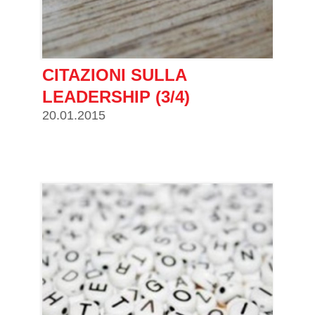
CITAZIONI SULLA
LEADERSHIP (3/4)
20.01.2015