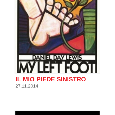
IL MIO PIEDE SINISTRO
27.11.2014