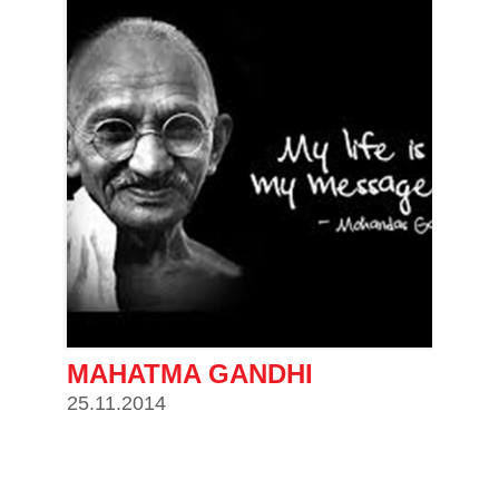
MAHATMA GANDHI
25.11.2014