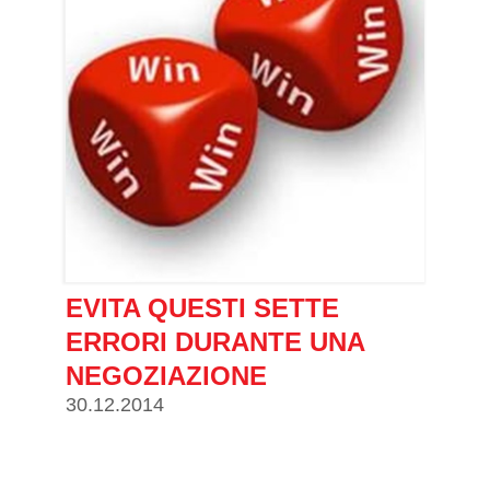
EVITA QUESTI SETTE
ERRORI DURANTE UNA
NEGOZIAZIONE
30.12.2014