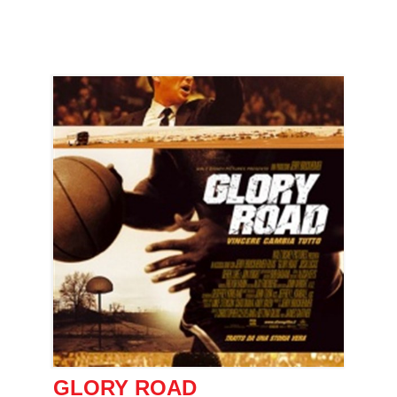
GLORY ROAD