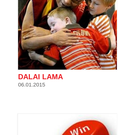
DALAI LAMA
06.01.2015