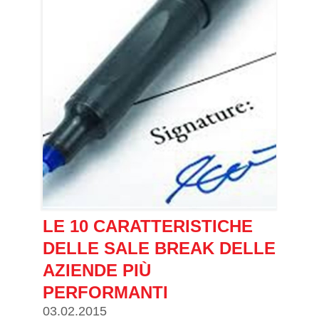
LE 10 CARATTERISTICHE
DELLE SALE BREAK DELLE
AZIENDE PIÙ
PERFORMANTI
03.02.2015