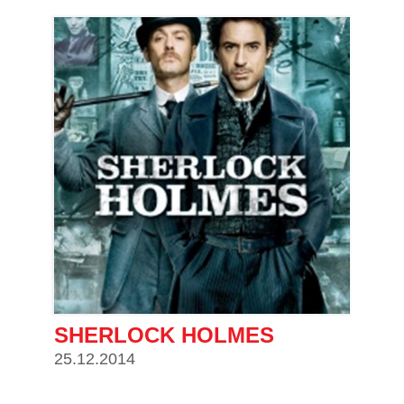
SHERLOCK HOLMES
25.12.2014