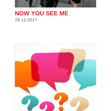
NOW YOU SEE ME
29.12.2017