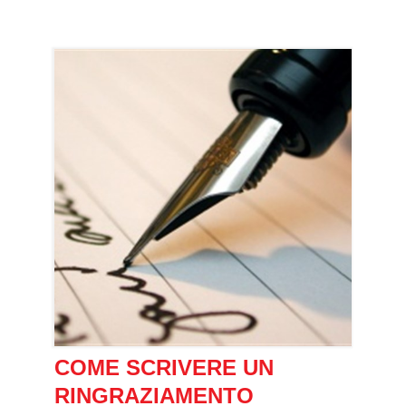
COME SCRIVERE UN
RINGRAZIAMENTO