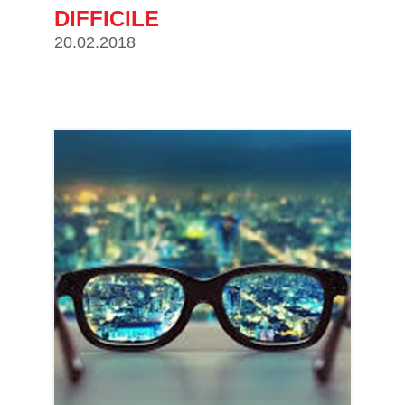
DIFFICILE
20.02.2018