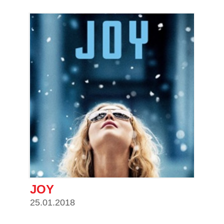
JOY
25.01.2018