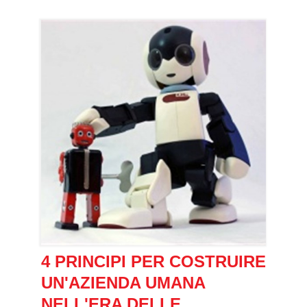
4 PRINCIPI PER COSTRUIRE
UN'AZIENDA UMANA
NELL'ERA DELLE