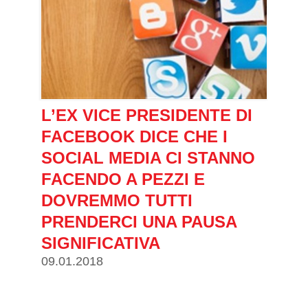
L’EX VICE PRESIDENTE DI
FACEBOOK DICE CHE I
SOCIAL MEDIA CI STANNO
FACENDO A PEZZI E
DOVREMMO TUTTI
PRENDERCI UNA PAUSA
SIGNIFICATIVA
09.01.2018