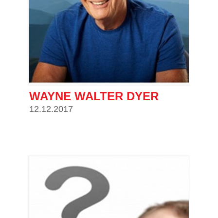
WAYNE WALTER DYER
12.12.2017