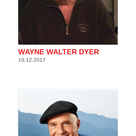
WAYNE WALTER DYER
19.12.2017