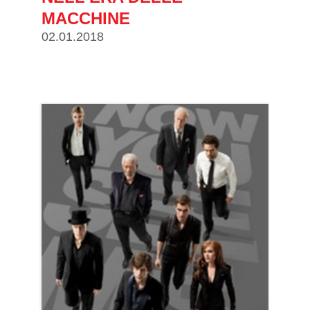
MACCHINE
02.01.2018