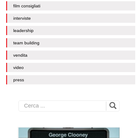
film consigliati
interviste
leadership
team building
vendita
video
press