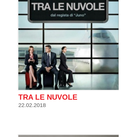
TRA LE NUVOLE
22.02.2018