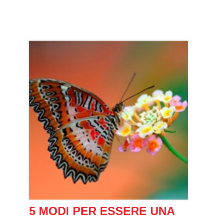
5 MODI PER ESSERE UNA