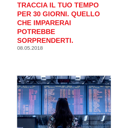
TRACCIA IL TUO TEMPO
PER 30 GIORNI. QUELLO
CHE IMPARERAI
POTREBBE
SORPRENDERTI.
08.05.2018