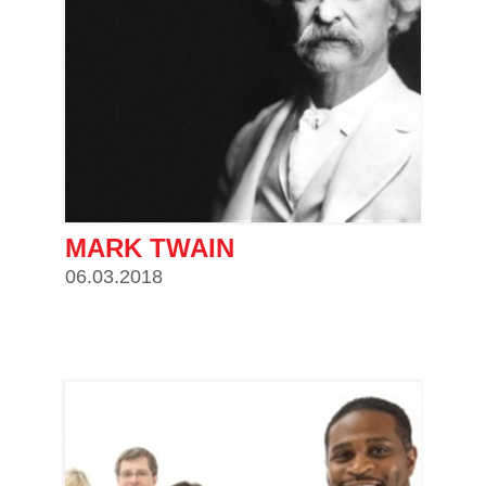
MARK TWAIN
06.03.2018