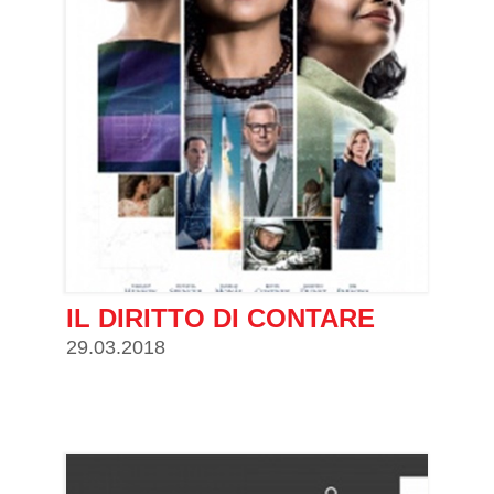
IL DIRITTO DI CONTARE
29.03.2018