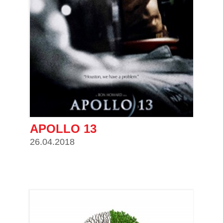
APOLLO 13
26.04.2018