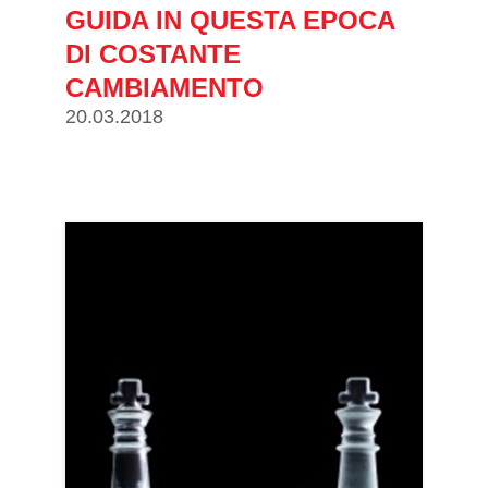
GUIDA IN QUESTA EPOCA
DI COSTANTE
CAMBIAMENTO
20.03.2018