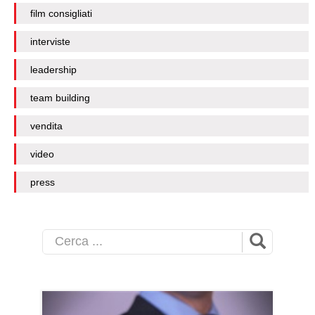
film consigliati
interviste
leadership
team building
vendita
video
press