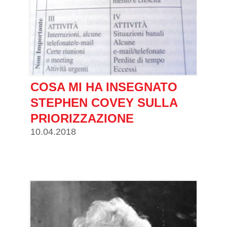
COSA MI HA INSEGNATO
STEPHEN COVEY SULLA
PRIORIZZAZIONE
10.04.2018