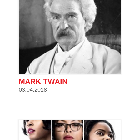
MARK TWAIN
03.04.2018