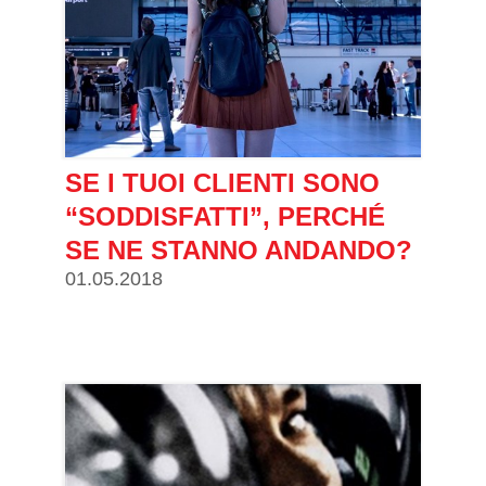
SE I TUOI CLIENTI SONO
“SODDISFATTI”, PERCHÉ
SE NE STANNO ANDANDO?
01.05.2018