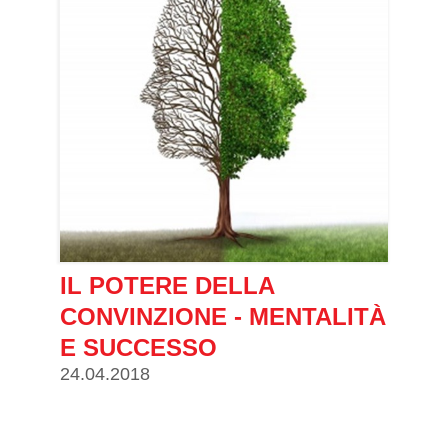
IL POTERE DELLA
CONVINZIONE - MENTALITÀ
E SUCCESSO
24.04.2018