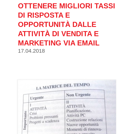
OTTENERE MIGLIORI TASSI
DI RISPOSTA E
OPPORTUNITÀ DALLE
ATTIVITÀ DI VENDITA E
MARKETING VIA EMAIL
17.04.2018