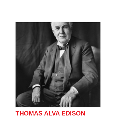
THOMAS ALVA EDISON