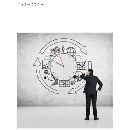
15.05.2018