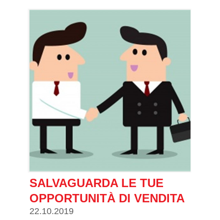
SALVAGUARDA LE TUE
OPPORTUNITÀ DI VENDITA
22.10.2019