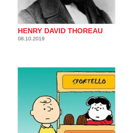
HENRY DAVID THOREAU
08.10.2019