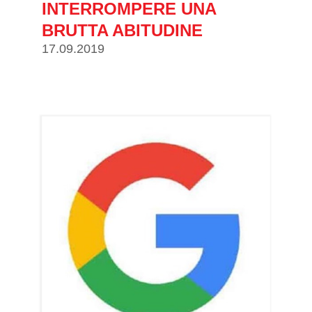
INTERROMPERE UNA
BRUTTA ABITUDINE
17.09.2019