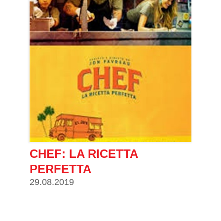
CHEF: LA RICETTA
PERFETTA
29.08.2019