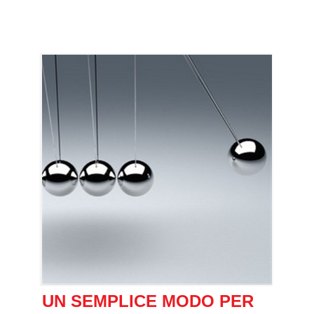
UN SEMPLICE MODO PER