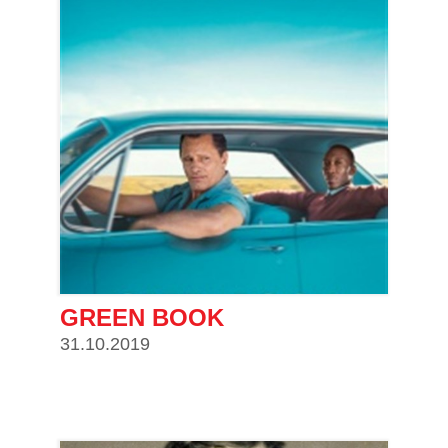
GREEN BOOK
31.10.2019