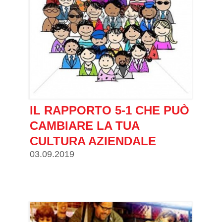
IL RAPPORTO 5-1 CHE PUÒ
CAMBIARE LA TUA
CULTURA AZIENDALE
03.09.2019