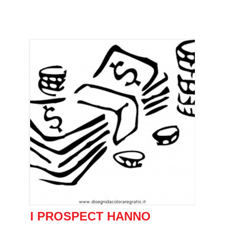
I PROSPECT HANNO