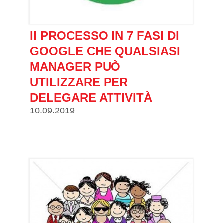
II PROCESSO IN 7 FASI DI
GOOGLE CHE QUALSIASI
MANAGER PUÒ
UTILIZZARE PER
DELEGARE ATTIVITÀ
10.09.2019