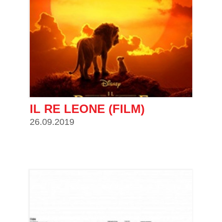
IL RE LEONE (FILM)
26.09.2019