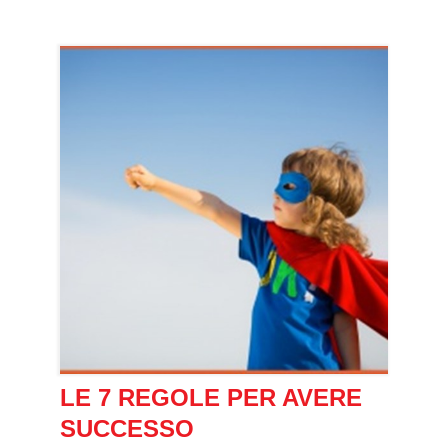
LE 7 REGOLE PER AVERE
SUCCESSO