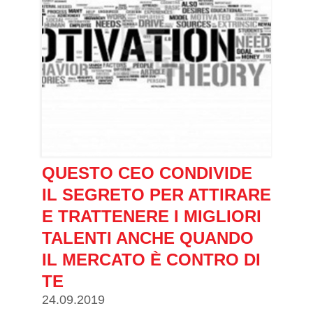
QUESTO CEO CONDIVIDE
IL SEGRETO PER ATTIRARE
E TRATTENERE I MIGLIORI
TALENTI ANCHE QUANDO
IL MERCATO È CONTRO DI
TE
24.09.2019