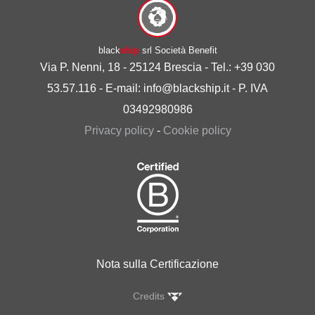
black
ship
srl Società Benefit
Via P. Nenni, 18 - 25124 Brescia - Tel.: +39 030
53.57.116 - E-mail: info@blackship.it - P. IVA
03492980986
Privacy policy
-
Cookie policy
Nota sulla Certificazione
Credits