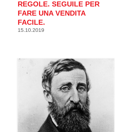
REGOLE. SEGUILE PER
FARE UNA VENDITA
FACILE.
15.10.2019