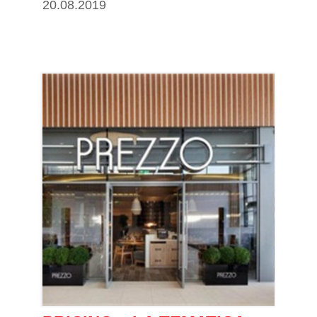
20.08.2019