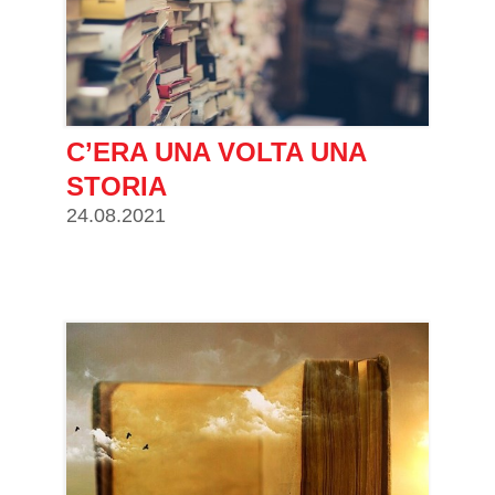
C’ERA UNA VOLTA UNA
STORIA
24.08.2021