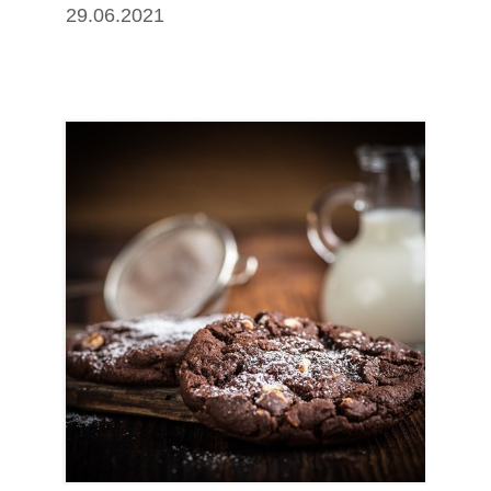
29.06.2021