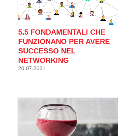
5.5 FONDAMENTALI CHE
FUNZIONANO PER AVERE
SUCCESSO NEL
NETWORKING
20.07.2021