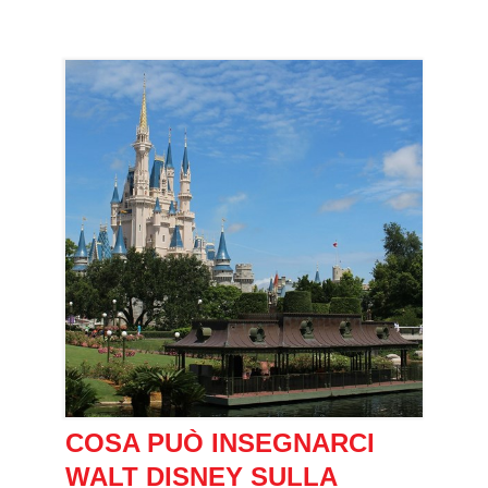
COSA PUÒ INSEGNARCI
WALT DISNEY SULLA