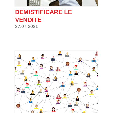
DEMISTIFICARE LE
VENDITE
27.07.2021