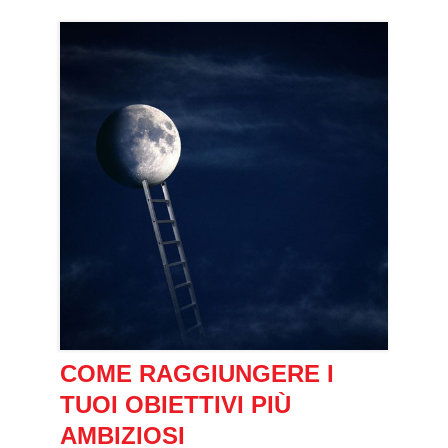
COME RAGGIUNGERE I
TUOI OBIETTIVI PIÙ
AMBIZIOSI