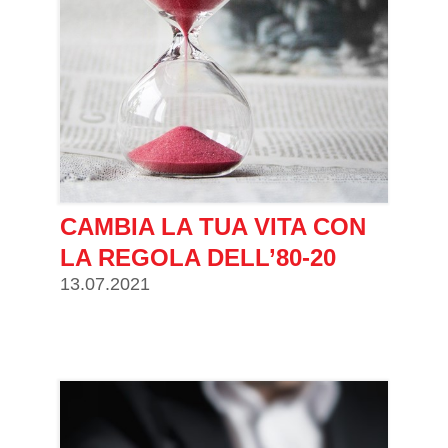
CAMBIA LA TUA VITA CON
LA REGOLA DELL’80-20
13.07.2021