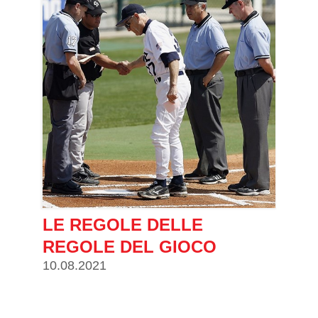
LE REGOLE DELLE
REGOLE DEL GIOCO
10.08.2021