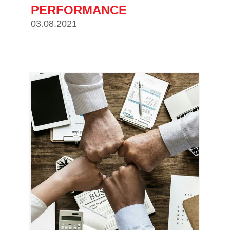
PERFORMANCE
03.08.2021