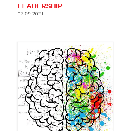
LEADERSHIP
07.09.2021