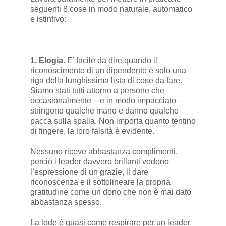
seguenti 8 cose in modo naturale, automatico
e istintivo:
1. Elogia.
E’ facile da dire quando il
riconoscimento di un dipendente è solo una
riga della lunghissima lista di cose da fare.
Siamo stati tutti attorno a persone che
occasionalmente – e in modo impacciato –
stringono qualche mano e danno qualche
pacca sulla spalla. Non importa quanto tentino
di fingere, la loro falsità è evidente.
Nessuno riceve abbastanza complimenti,
perciò i leader davvero brillanti vedono
l’espressione di un grazie, il dare
riconoscenza e il sottolineare la propria
gratitudine come un dono che non è mai dato
abbastanza spesso.
La lode è quasi come respirare per un leader