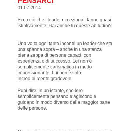
PENSARCI
01.07.2014
Ecco ciò che i leader eccezionali fanno quasi
istintivamente. Hai anche tu queste abitudini?
Una volta ogni tanto incontri un leader che sta
una spanna sopra – anche in una stanza
piena zeppa di persone capaci, con
esperienza e di successo. Lei non è
semplicemente carismatica in modo
impressionante. Lui non è solo
incredibilmente gradevole.
Puoi dire, in un istante, che loro
semplicemente pensano e agiscono e
guidano in modo diverso dalla maggior parte
delle persone.