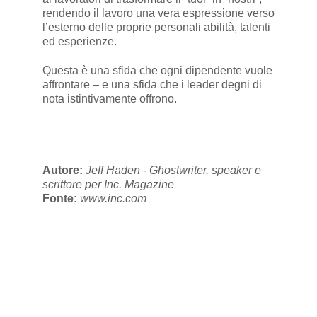
rendendo il lavoro una vera espressione verso
l’esterno delle proprie personali abilità, talenti
ed esperienze.
Questa è una sfida che ogni dipendente vuole
affrontare – e una sfida che i leader degni di
nota istintivamente offrono.
Autore:
Jeff Haden - Ghostwriter, speaker e
scrittore per Inc. Magazine
Fonte:
www.inc.com