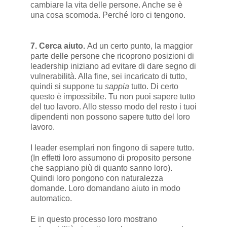
cambiare la vita delle persone. Anche se è
una cosa scomoda. Perché loro ci tengono.
7. Cerca aiuto.
Ad un certo punto, la maggior
parte delle persone che ricoprono posizioni di
leadership iniziano ad evitare di dare segno di
vulnerabilità. Alla fine, sei incaricato di tutto,
quindi si suppone tu
sappia
tutto. Di certo
questo è impossibile. Tu non puoi sapere tutto
del tuo lavoro. Allo stesso modo del resto i tuoi
dipendenti non possono sapere tutto del loro
lavoro.
I leader esemplari non fingono di sapere tutto.
(In effetti loro assumono di proposito persone
che sappiano più di quanto sanno loro).
Quindi loro pongono con naturalezza
domande. Loro domandano aiuto in modo
automatico.
E in questo processo loro mostrano