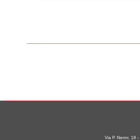
Via P. Nenni, 18 