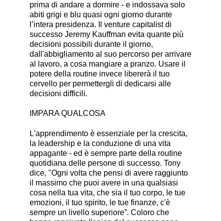
prima di andare a dormire - e indossava solo
abiti grigi e blu quasi ogni giorno durante
l’intera presidenza. Il venture capitalist di
successo Jeremy Kauffman evita quante più
decisioni possibili durante il giorno,
dall'abbigliamento al suo percorso per arrivare
al lavoro, a cosa mangiare a pranzo. Usare il
potere della routine invece libererà il tuo
cervello per permettergli di dedicarsi alle
decisioni difficili.
IMPARA QUALCOSA
L'apprendimento è essenziale per la crescita,
la leadership e la conduzione di una vita
appagante - ed è sempre parte della routine
quotidiana delle persone di successo. Tony
dice, "Ogni volta che pensi di avere raggiunto
il massimo che puoi avere in una qualsiasi
cosa nella tua vita, che sia il tuo corpo, le tue
emozioni, il tuo spirito, le tue finanze, c'è
sempre un livello superiore”. Coloro che