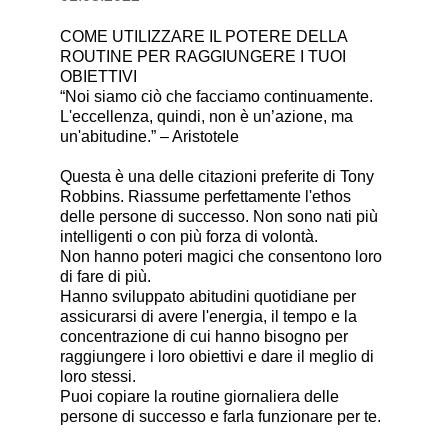
COME UTILIZZARE IL POTERE DELLA
ROUTINE PER RAGGIUNGERE I TUOI
OBIETTIVI
“Noi siamo ciò che facciamo continuamente.
L'eccellenza, quindi, non è un’azione, ma
un'abitudine.” – Aristotele
Questa è una delle citazioni preferite di Tony
Robbins. Riassume perfettamente l'ethos
delle persone di successo. Non sono nati più
intelligenti o con più forza di volontà.
Non hanno poteri magici che consentono loro
di fare di più.
Hanno sviluppato abitudini quotidiane per
assicurarsi di avere l'energia, il tempo e la
concentrazione di cui hanno bisogno per
raggiungere i loro obiettivi e dare il meglio di
loro stessi.
Puoi copiare la routine giornaliera delle
persone di successo e farla funzionare per te.