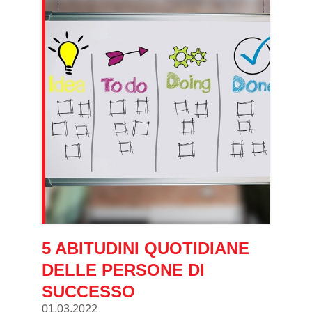
5 ABITUDINI QUOTIDIANE
DELLE PERSONE DI
SUCCESSO
01.03.2022